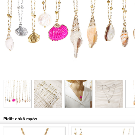
Pidät ehkä myös