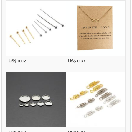
US$ 0.02
US$ 0.37
US$ 0.03
US$ 0.04