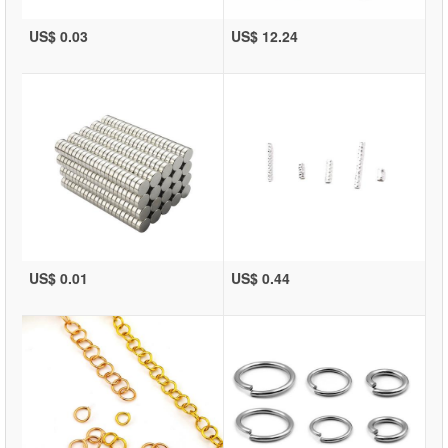
US$ 0.03
US$ 12.24
US$ 0.01
US$ 0.44