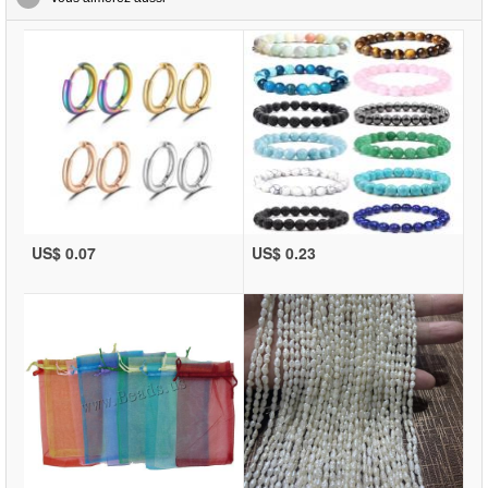
US$ 0.07
US$ 0.23