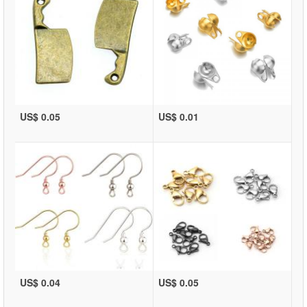
US$ 0.05
US$ 0.01
US$ 0.04
US$ 0.05