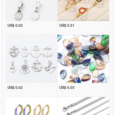
US$ 0.02
US$ 0.51
US$ 0.02
US$ 0.03