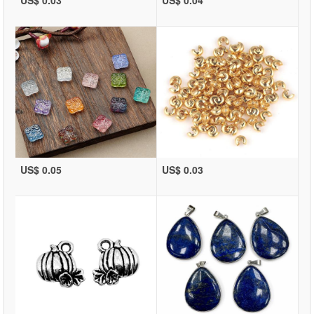
US$ 0.05
US$ 0.03