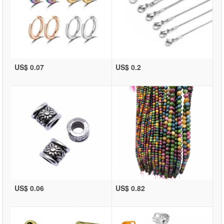
US$ 0.07
US$ 0.2
US$ 0.06
US$ 0.82