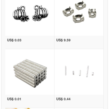
US$ 0.03
US$ 9.59
US$ 0.01
US$ 0.44