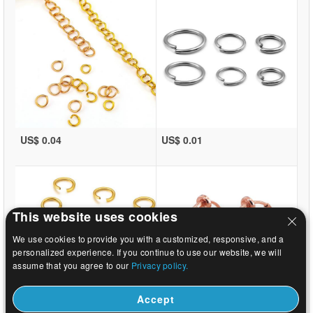
US$ 0.04
US$ 0.01
This website uses cookies
We use cookies to provide you with a customized, responsive, and a
personalized experience. If you continue to use our website, we will
assume that you agree to our
Privacy policy.
Accept
US$ 0.01
US$ 0.29