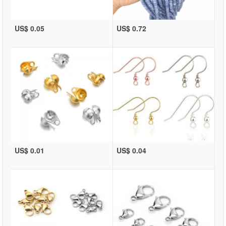
US$ 0.05
US$ 0.72
US$ 0.01
US$ 0.04