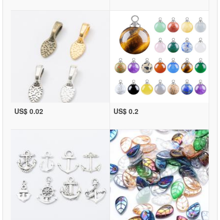
US$ 0.02
US$ 0.2