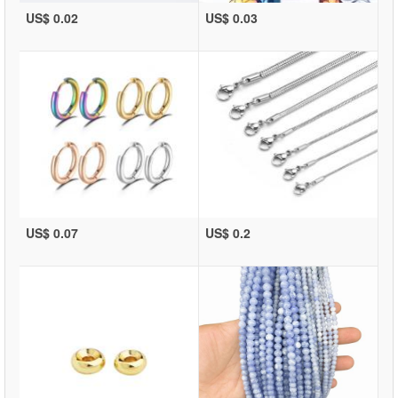
US$ 0.02
US$ 0.03
US$ 0.07
US$ 0.2