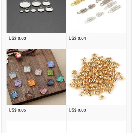
US$ 0.03
US$ 0.04
US$ 0.05
US$ 0.03