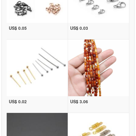
US$ 0.05
US$ 0.03
US$ 0.02
US$ 3.06