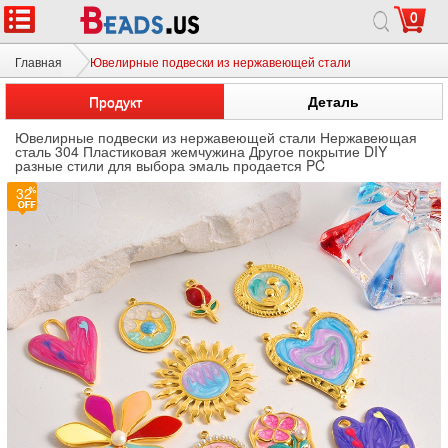
0
Главная
Ювелирные подвески из нержавеющей стали
Продукт
Деталь
Ювелирные подвески из нержавеющей стали Нержавеющая
сталь 304 Пластиковая жемчужина Другое покрытие DIY
разные стили для выбора эмаль продается PC
32