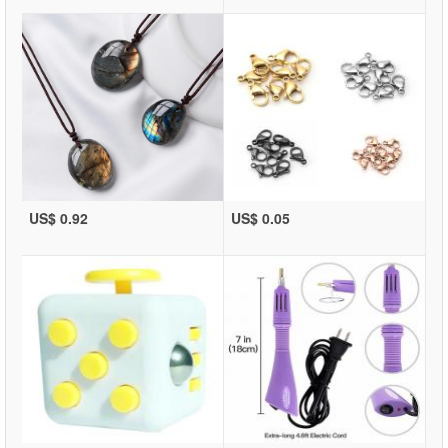
US$ 0.92
US$ 0.05