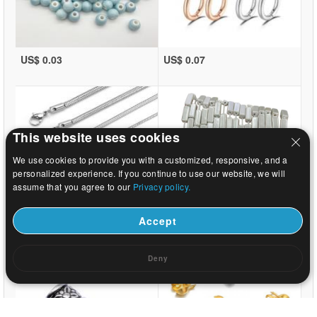
US$ 0.03
US$ 0.07
This website uses cookies
We use cookies to provide you with a customized, responsive, and a
personalized experience. If you continue to use our website, we will
assume that you agree to our
Privacy policy.
Accept
US$ 0.2
US$ 4.47
Deny