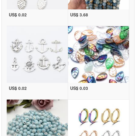
US$ 0.02
US$ 3.68
US$ 0.02
US$ 0.03