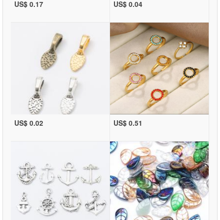
US$ 0.17
US$ 0.04
US$ 0.02
US$ 0.51