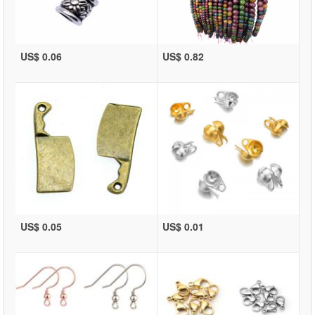
US$ 0.06
US$ 0.82
US$ 0.05
US$ 0.01