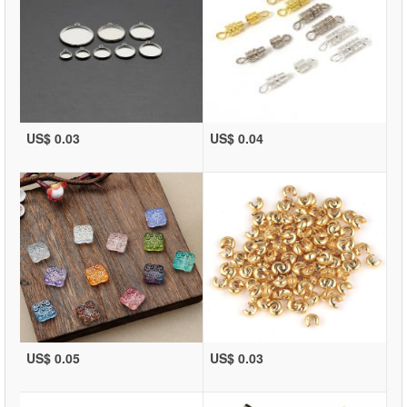
US$ 0.03
US$ 0.04
US$ 0.05
US$ 0.03