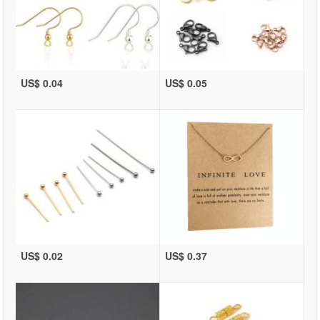
US$ 0.04
US$ 0.05
US$ 0.02
US$ 0.37