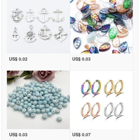
US$ 0.02
US$ 0.03
US$ 0.03
US$ 0.07