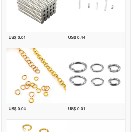
US$ 0.01
US$ 0.44
US$ 0.04
US$ 0.01