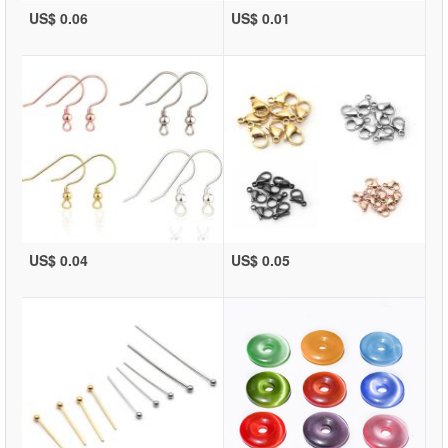
US$ 0.06
US$ 0.01
US$ 0.04
US$ 0.05