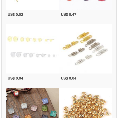
US$ 0.02
US$ 0.47
US$ 0.04
US$ 0.04