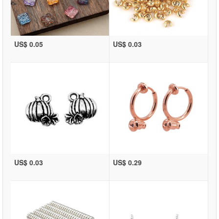
US$ 0.05
US$ 0.03
US$ 0.03
US$ 0.29