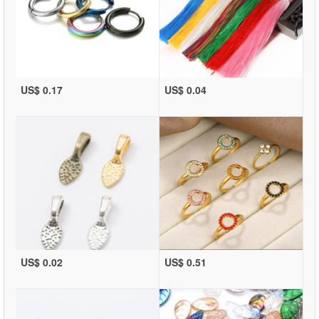
US$ 0.17
US$ 0.04
US$ 0.02
US$ 0.51