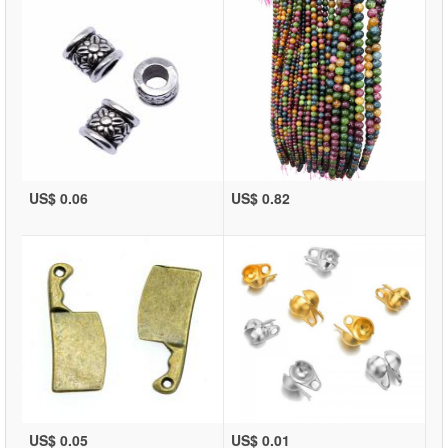
US$ 0.06
US$ 0.82
US$ 0.05
US$ 0.01