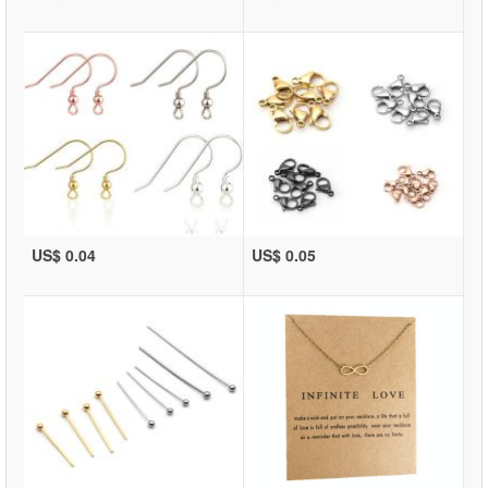
US$ 0.04
US$ 0.05