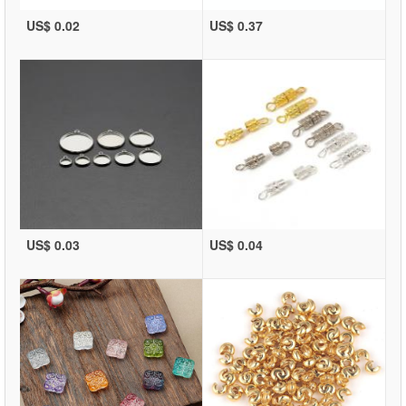
US$ 0.02
US$ 0.37
US$ 0.03
US$ 0.04