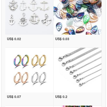
US$ 0.02
US$ 0.03
US$ 0.07
US$ 0.2