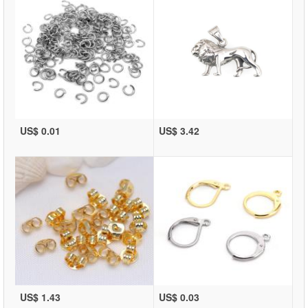
US$ 0.01
US$ 3.42
US$ 1.43
US$ 0.03