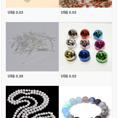
US$ 0.03
US$ 0.03
US$ 0.29
US$ 0.02