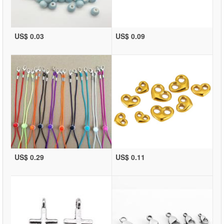
US$ 0.03
US$ 0.09
US$ 0.29
US$ 0.11