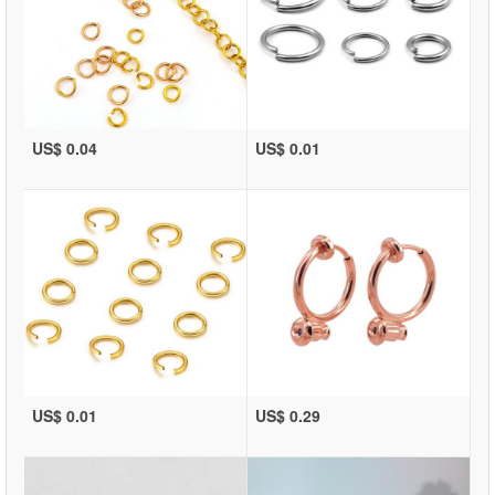
US$ 0.04
US$ 0.01
US$ 0.01
US$ 0.29