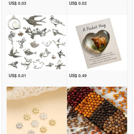
US$ 0.03
US$ 0.02
US$ 0.01
US$ 0.49