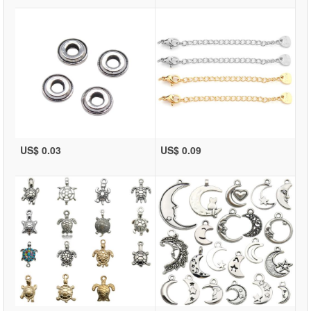
US$ 0.03
US$ 0.09