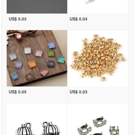
US$ 0.03
US$ 0.04
US$ 0.05
US$ 0.03