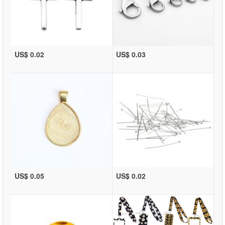
US$ 0.02
US$ 0.03
US$ 0.05
US$ 0.02