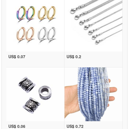
US$ 0.07
US$ 0.2
US$ 0.06
US$ 0.72