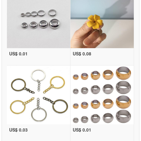
US$ 0.01
US$ 0.08
US$ 0.03
US$ 0.01