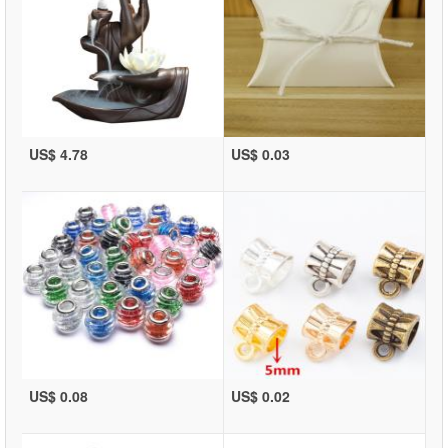
US$ 4.78
US$ 0.03
US$ 0.08
US$ 0.02