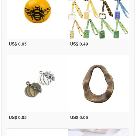
US$ 0.05
US$ 0.49
US$ 0.05
US$ 0.05