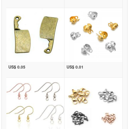
US$ 0.05
US$ 0.01