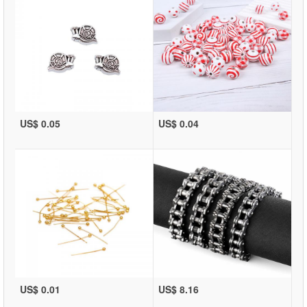
US$ 0.05
US$ 0.04
US$ 0.01
US$ 8.16