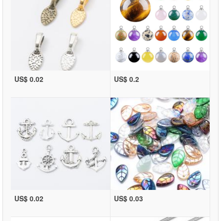
US$ 0.02
US$ 0.2
US$ 0.02
US$ 0.03