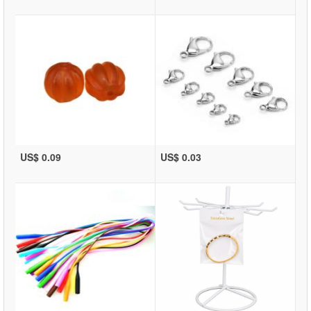
US$ 0.09
US$ 0.03