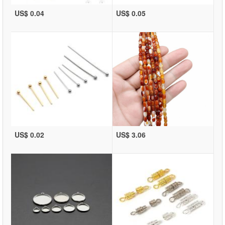
US$ 0.04
US$ 0.05
US$ 0.02
US$ 3.06