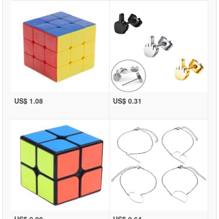
US$ 1.08
US$ 0.31