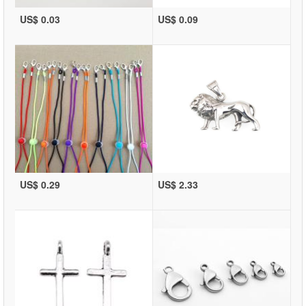
US$ 0.03
US$ 0.09
US$ 0.29
US$ 2.33