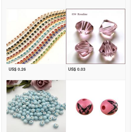
US$ 0.26
US$ 0.03