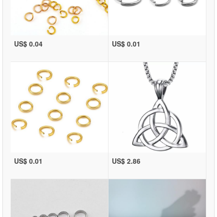
US$ 0.04
US$ 0.01
US$ 0.01
US$ 2.86