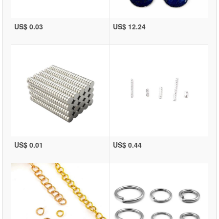
US$ 0.03
US$ 12.24
US$ 0.01
US$ 0.44