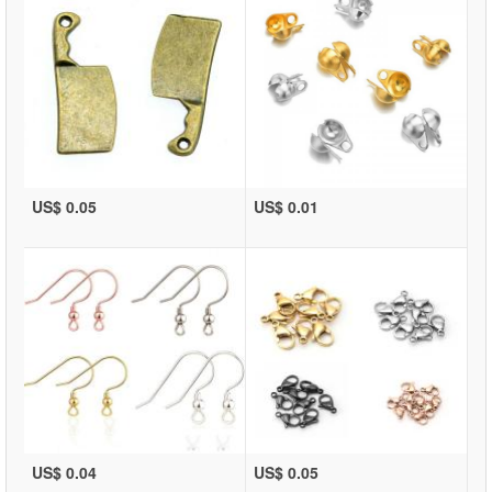
US$ 0.05
US$ 0.01
US$ 0.04
US$ 0.05