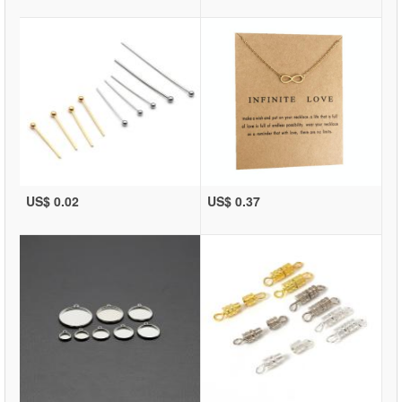
US$ 0.02
US$ 0.37