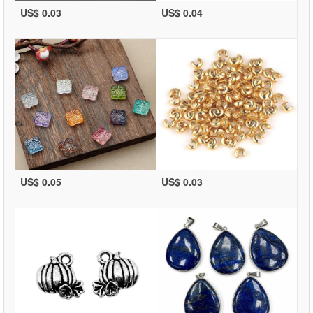
US$ 0.03
US$ 0.04
US$ 0.05
US$ 0.03