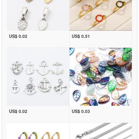
US$ 0.02
US$ 0.51
US$ 0.02
US$ 0.03