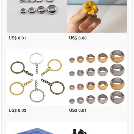
US$ 0.01
US$ 0.08
US$ 0.03
US$ 0.01