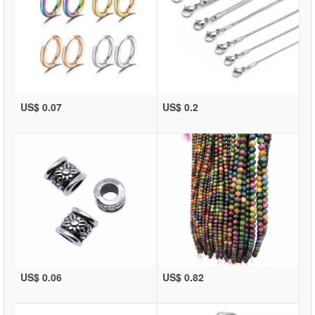
US$ 0.07
US$ 0.2
US$ 0.06
US$ 0.82