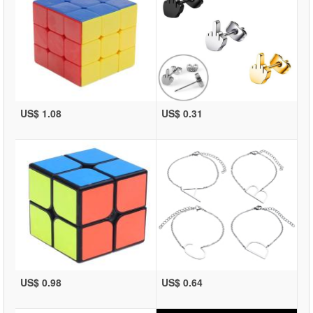
US$ 1.08
US$ 0.31
US$ 0.98
US$ 0.64