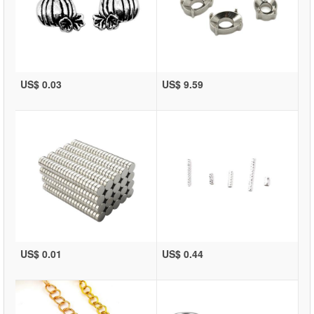
US$ 0.03
US$ 9.59
US$ 0.01
US$ 0.44