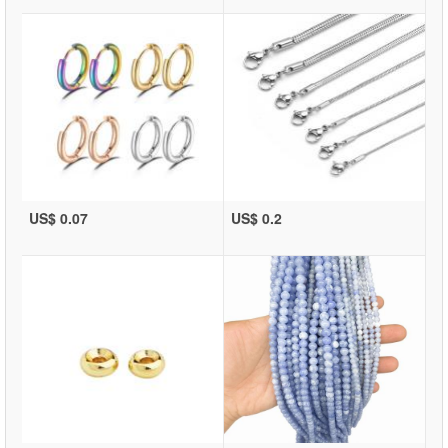
US$ 0.07
US$ 0.2