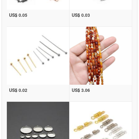
US$ 0.05
US$ 0.03
US$ 0.02
US$ 3.06