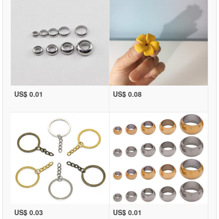
US$ 0.01
US$ 0.08
US$ 0.03
US$ 0.01