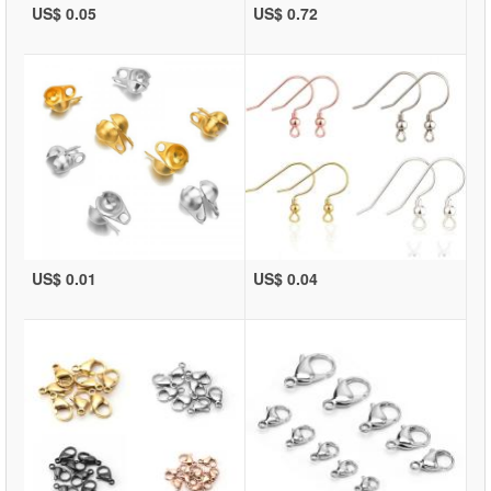
US$ 0.05
US$ 0.72
US$ 0.01
US$ 0.04