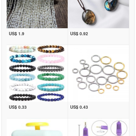
US$ 1.9
US$ 0.92
US$ 0.33
US$ 0.43