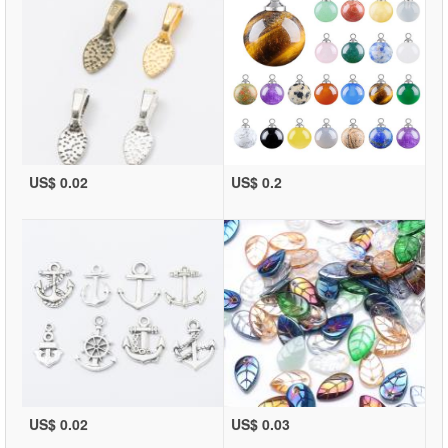
US$ 0.02
US$ 0.2
US$ 0.02
US$ 0.03