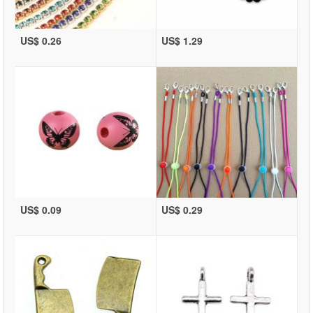
US$ 0.26
US$ 1.29
US$ 0.09
US$ 0.29