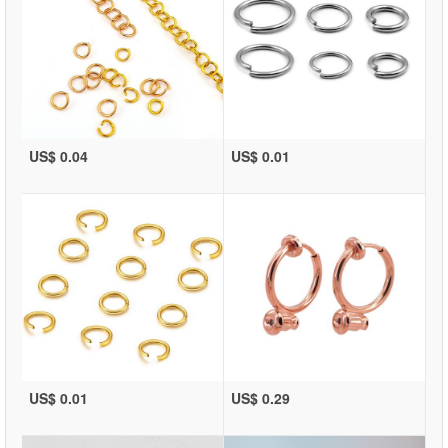
US$ 0.04
US$ 0.01
US$ 0.01
US$ 0.29