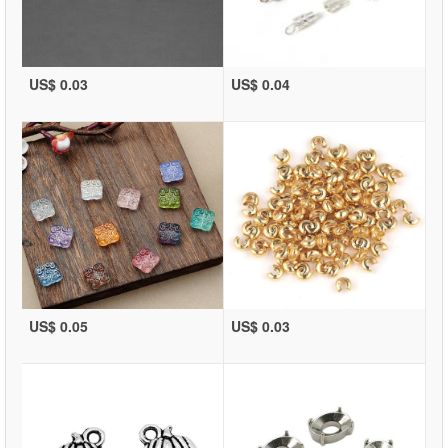
US$ 0.03
US$ 0.04
US$ 0.05
US$ 0.03