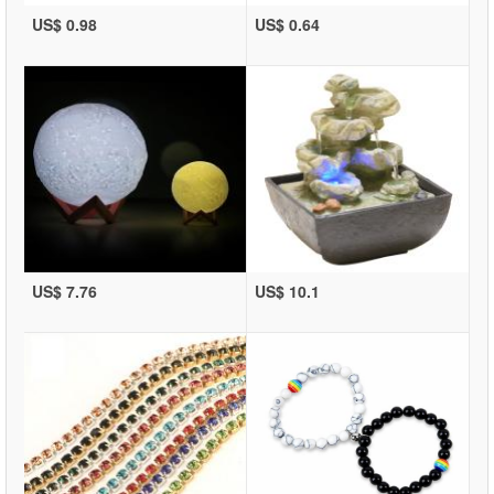
US$ 0.98
US$ 0.64
US$ 7.76
US$ 10.1