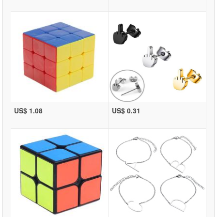
US$ 1.08
US$ 0.31