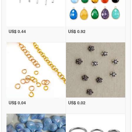
US$ 0.44
US$ 0.92
US$ 0.04
US$ 0.02