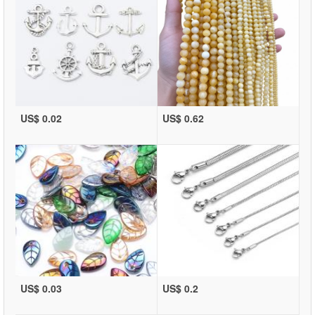
US$ 0.02
US$ 0.62
US$ 0.03
US$ 0.2