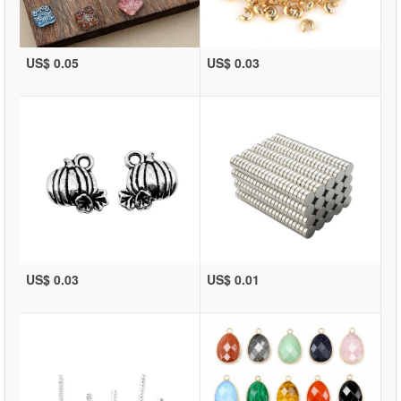
US$ 0.05
US$ 0.03
US$ 0.03
US$ 0.01