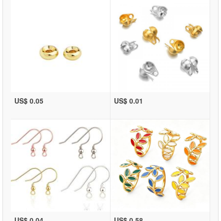
US$ 0.05
US$ 0.01
US$ 0.04
US$ 0.58