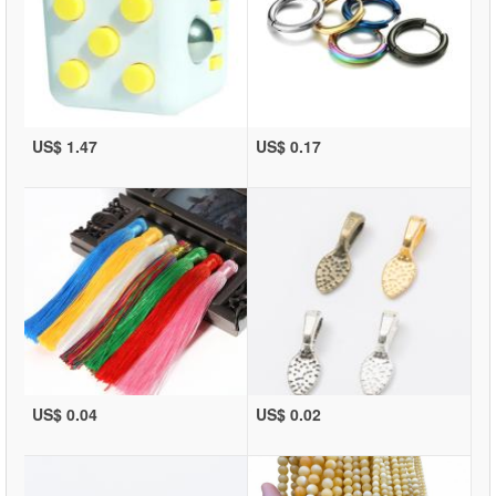
US$ 1.47
US$ 0.17
US$ 0.04
US$ 0.02