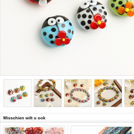
Misschien wilt u ook