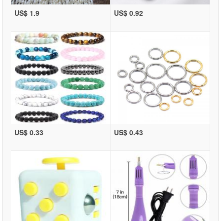
US$ 1.9
US$ 0.92
US$ 0.33
US$ 0.43