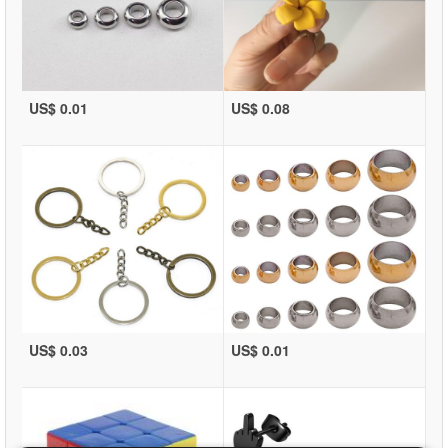
US$ 0.01
US$ 0.08
US$ 0.03
US$ 0.01