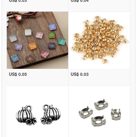
US$ 0.05
US$ 0.03