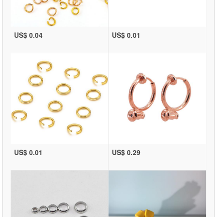
US$ 0.04
US$ 0.01
US$ 0.01
US$ 0.29