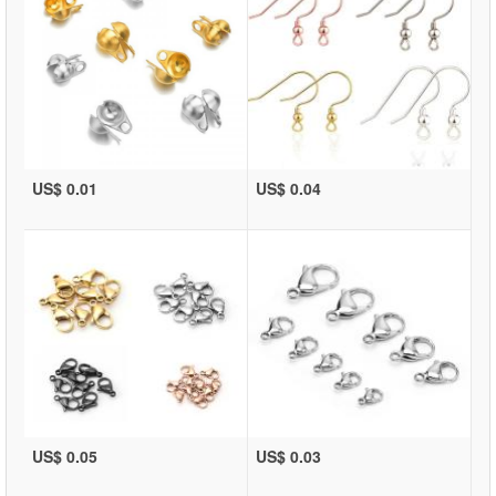
US$ 0.01
US$ 0.04
US$ 0.05
US$ 0.03