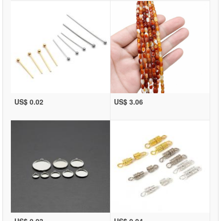
US$ 0.02
US$ 3.06
US$ 0.03
US$ 0.04