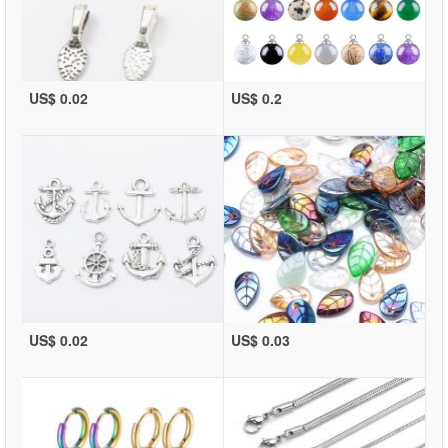
US$ 0.02
US$ 0.2
US$ 0.02
US$ 0.03