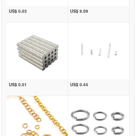
US$ 0.03
US$ 9.59
US$ 0.01
US$ 0.44