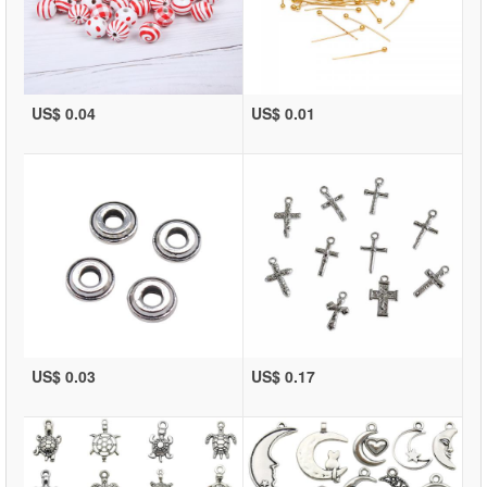
US$ 0.04
US$ 0.01
US$ 0.03
US$ 0.17