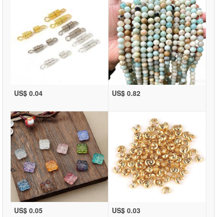
US$ 0.04
US$ 0.82
US$ 0.05
US$ 0.03