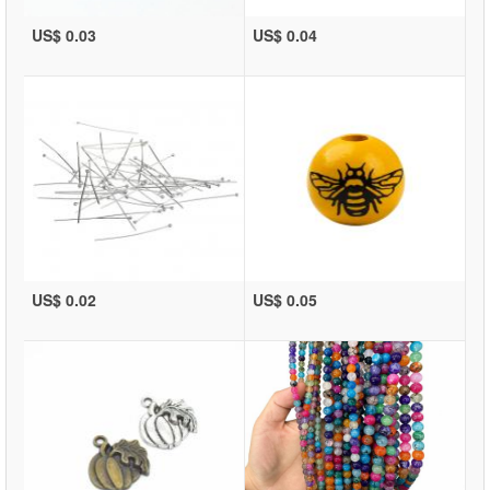
US$ 0.03
US$ 0.04
US$ 0.02
US$ 0.05