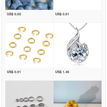
US$ 0.05
US$ 0.01
US$ 0.01
US$ 1.46