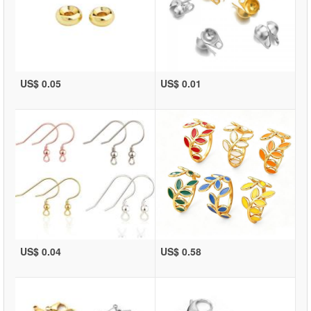
US$ 0.05
US$ 0.01
US$ 0.04
US$ 0.58