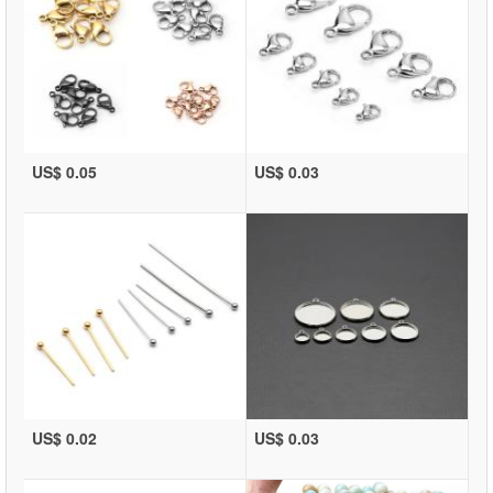
US$ 0.05
US$ 0.03
US$ 0.02
US$ 0.03