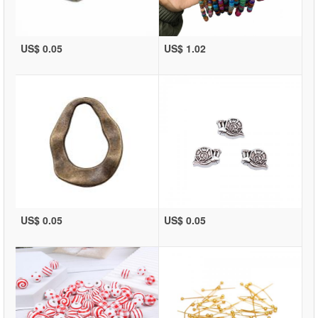
US$ 0.05
US$ 1.02
US$ 0.05
US$ 0.05