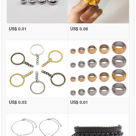
US$ 0.01
US$ 0.08
US$ 0.03
US$ 0.01