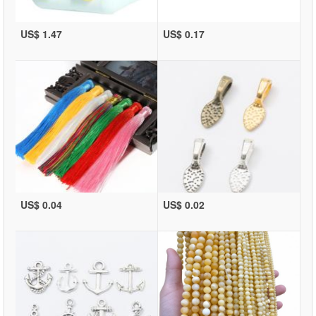
US$ 1.47
US$ 0.17
US$ 0.04
US$ 0.02