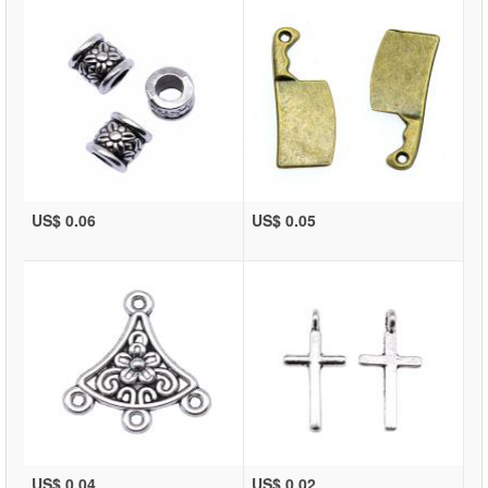
US$ 0.06
US$ 0.05
US$ 0.04
US$ 0.02