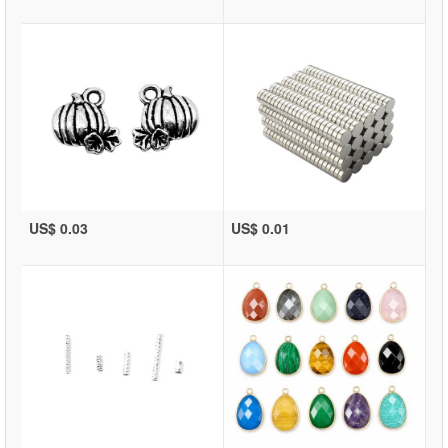
US$ 0.03
US$ 0.01