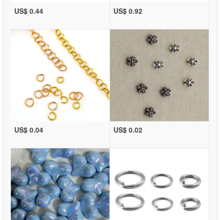
US$ 0.44
US$ 0.92
US$ 0.04
US$ 0.02