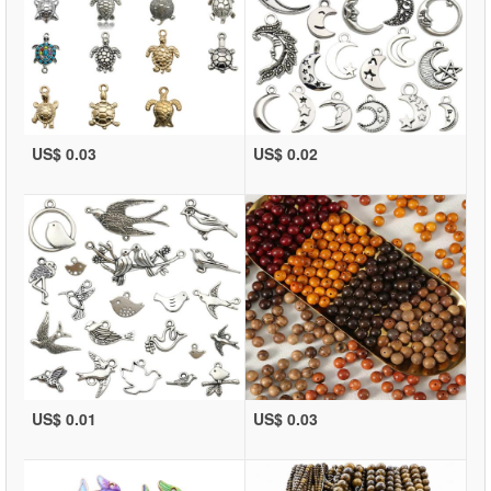
US$ 0.03
US$ 0.02
US$ 0.01
US$ 0.03