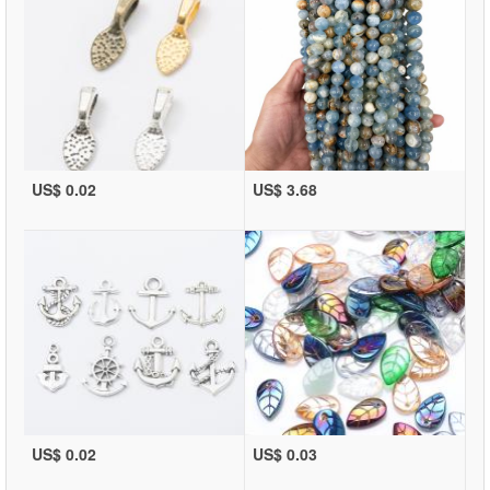
US$ 0.02
US$ 3.68
US$ 0.02
US$ 0.03