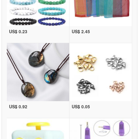
US$ 0.23
US$ 2.45
US$ 0.92
US$ 0.05