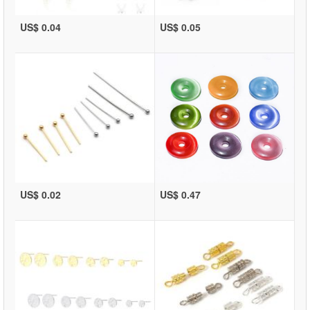
US$ 0.04
US$ 0.05
US$ 0.02
US$ 0.47