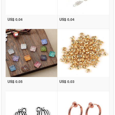
US$ 0.04
US$ 0.04
US$ 0.05
US$ 0.03