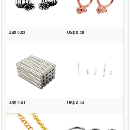
US$ 0.03
US$ 0.29
US$ 0.01
US$ 0.44