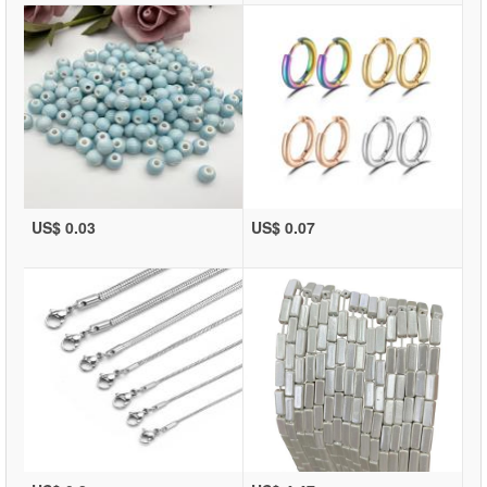
US$ 0.03
US$ 0.07