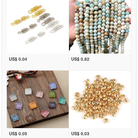
US$ 0.04
US$ 0.82
US$ 0.05
US$ 0.03