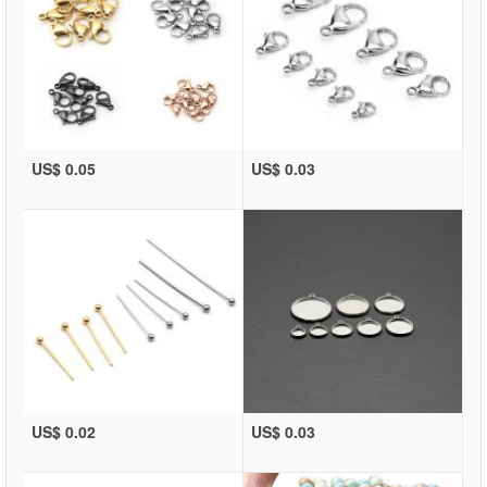
US$ 0.05
US$ 0.03
US$ 0.02
US$ 0.03