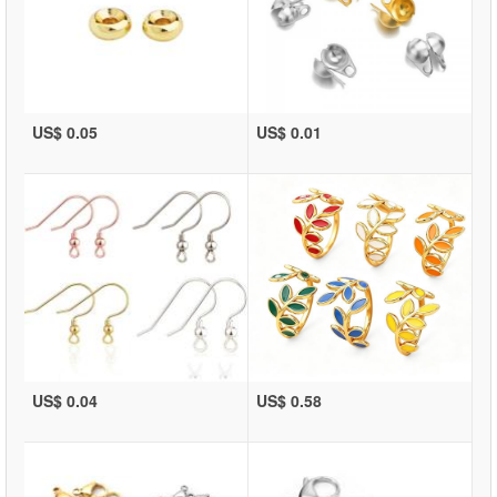
US$ 0.05
US$ 0.01
US$ 0.04
US$ 0.58