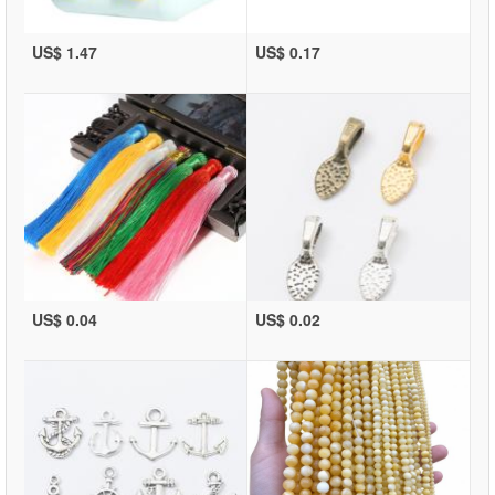
US$ 1.47
US$ 0.17
US$ 0.04
US$ 0.02