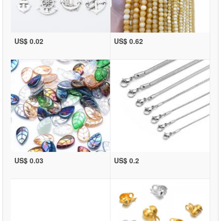
US$ 0.02
US$ 0.62
US$ 0.03
US$ 0.2