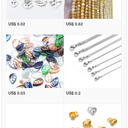
US$ 0.02
US$ 0.62
US$ 0.03
US$ 0.2