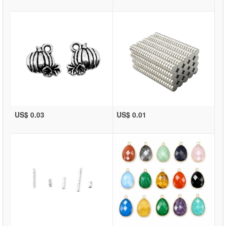
US$ 0.03
US$ 0.01