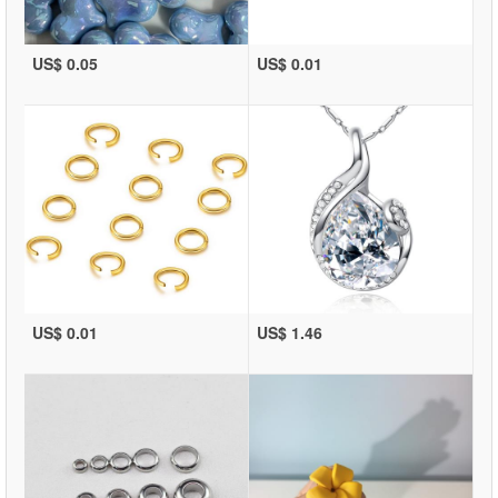
US$ 0.05
US$ 0.01
US$ 0.01
US$ 1.46