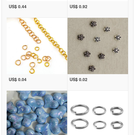
US$ 0.44
US$ 0.92
US$ 0.04
US$ 0.02