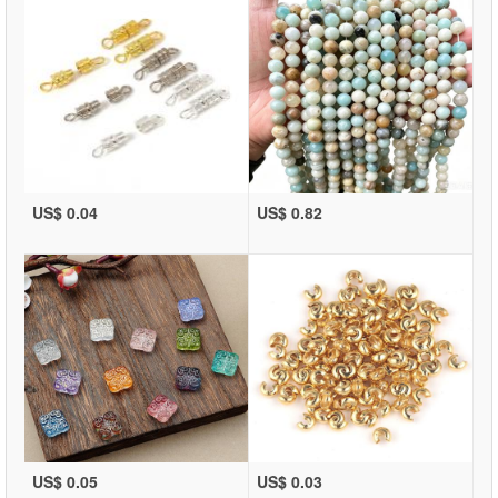
US$ 0.04
US$ 0.82
US$ 0.05
US$ 0.03