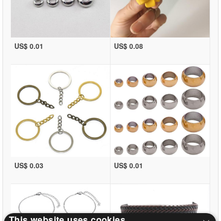
US$ 0.01
US$ 0.08
US$ 0.03
US$ 0.01
This website uses cookies