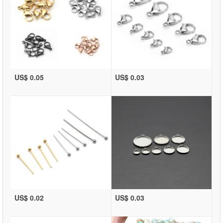
US$ 0.05
US$ 0.03
US$ 0.02
US$ 0.03