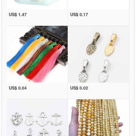
US$ 1.47
US$ 0.17
US$ 0.04
US$ 0.02