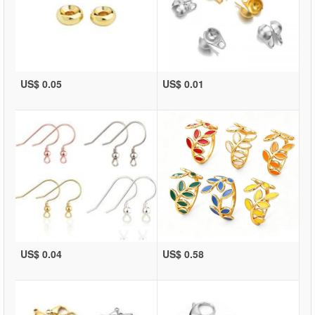
US$ 0.05
US$ 0.01
US$ 0.04
US$ 0.58