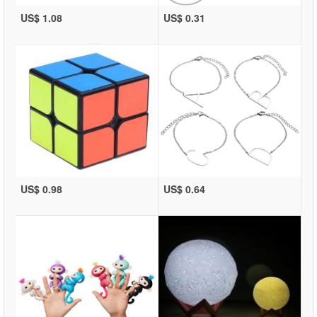
US$ 1.08
US$ 0.31
US$ 0.98
US$ 0.64