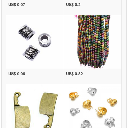
US$ 0.07
US$ 0.2
US$ 0.06
US$ 0.82