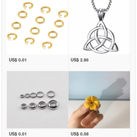
US$ 0.01
US$ 2.86
US$ 0.01
US$ 0.08