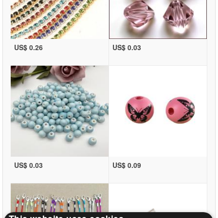
US$ 0.26
US$ 0.03
US$ 0.03
US$ 0.09