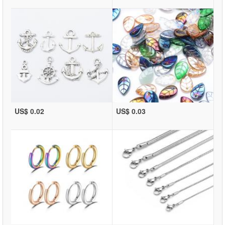
US$ 0.02
US$ 0.03