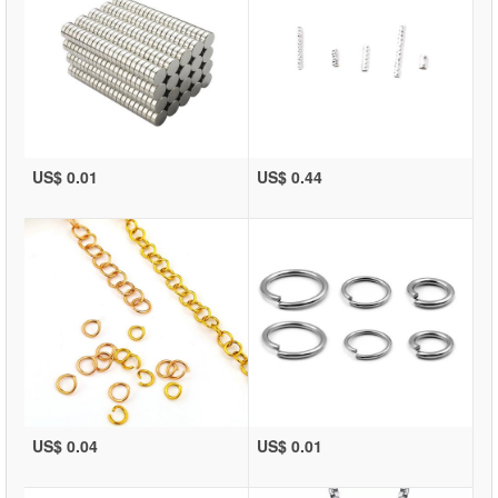
US$ 0.01
US$ 0.44
US$ 0.04
US$ 0.01