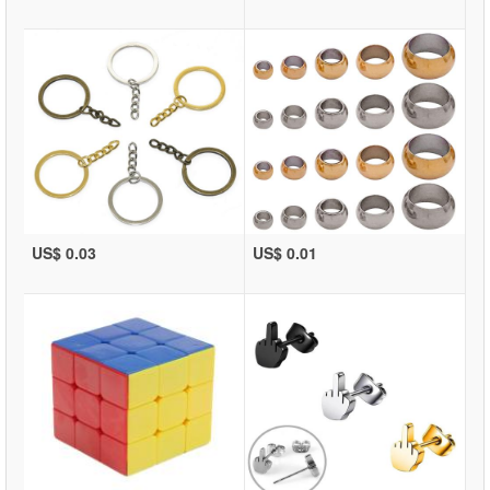
US$ 0.03
US$ 0.01