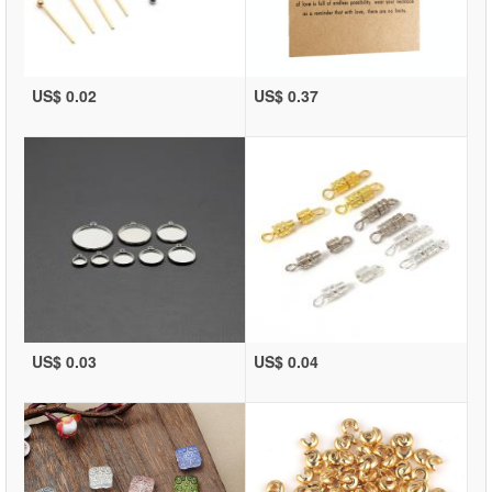
US$ 0.02
US$ 0.37
US$ 0.03
US$ 0.04