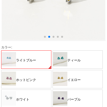
カラー:
ライトブルー
ティール
ホットピンク
イエロー
ホワイト
パープル