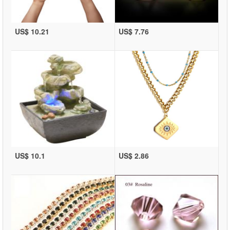
US$ 10.21
US$ 7.76
US$ 10.1
US$ 2.86