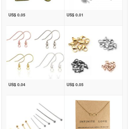
US$ 0.05
US$ 0.01
US$ 0.04
US$ 0.05