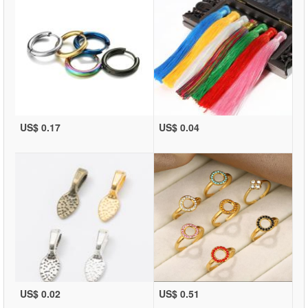
US$ 0.17
US$ 0.04
US$ 0.02
US$ 0.51