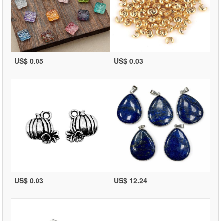
US$ 0.05
US$ 0.03
US$ 0.03
US$ 12.24