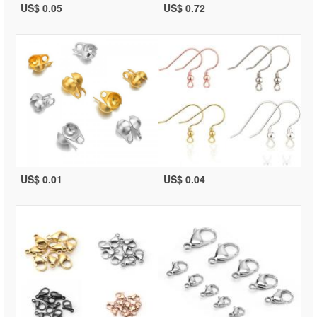
US$ 0.05
US$ 0.72
US$ 0.01
US$ 0.04