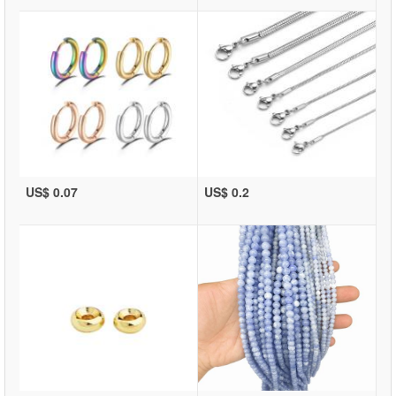
US$ 0.07
US$ 0.2