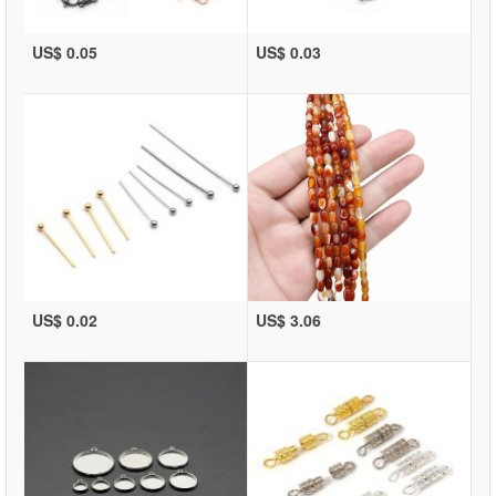
US$ 0.05
US$ 0.03
US$ 0.02
US$ 3.06