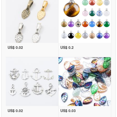
US$ 0.02
US$ 0.2
US$ 0.02
US$ 0.03