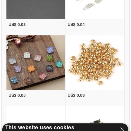
US$ 0.03
US$ 0.04
US$ 0.05
US$ 0.03
This website uses cookies