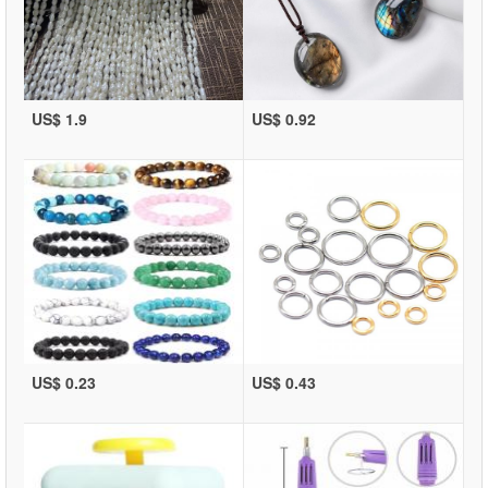
US$ 1.9
US$ 0.92
US$ 0.23
US$ 0.43