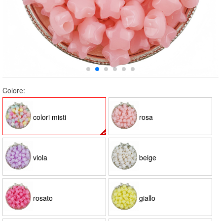
Colore:
colori misti
rosa
viola
beige
rosato
giallo