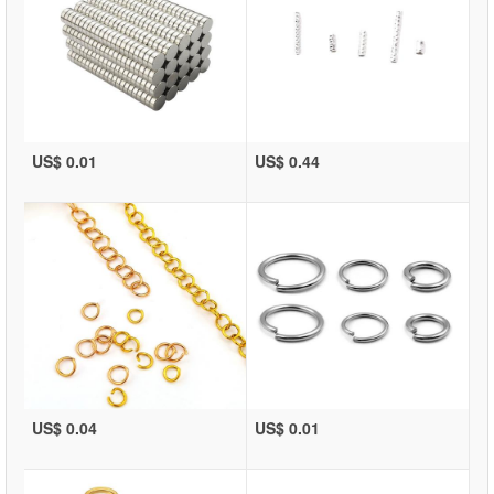
US$ 0.01
US$ 0.44
US$ 0.04
US$ 0.01