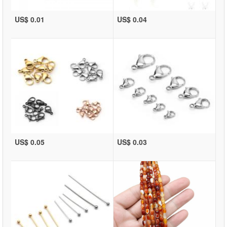
US$ 0.01
US$ 0.04
US$ 0.05
US$ 0.03