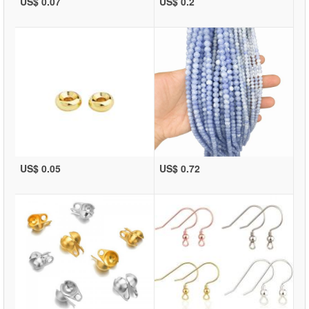
US$ 0.07
US$ 0.2
US$ 0.05
US$ 0.72