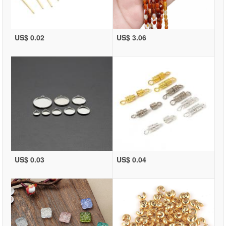
US$ 0.02
US$ 3.06
US$ 0.03
US$ 0.04