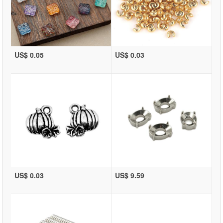
US$ 0.05
US$ 0.03
US$ 0.03
US$ 9.59