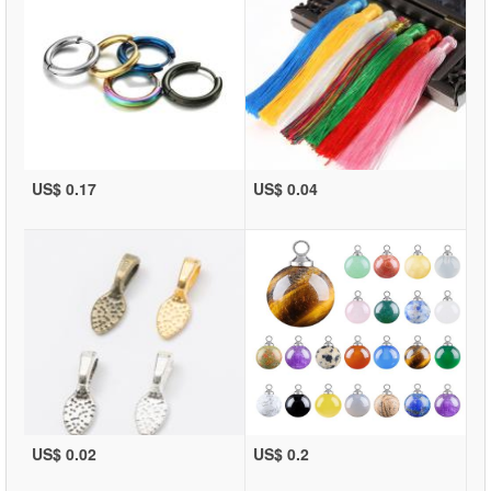
US$ 0.17
US$ 0.04
US$ 0.02
US$ 0.2