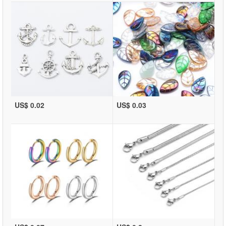
US$ 0.02
US$ 0.03