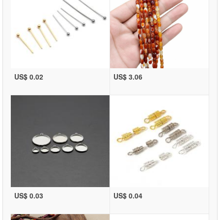
US$ 0.02
US$ 3.06
US$ 0.03
US$ 0.04