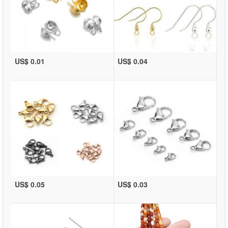
US$ 0.01
US$ 0.04
US$ 0.05
US$ 0.03