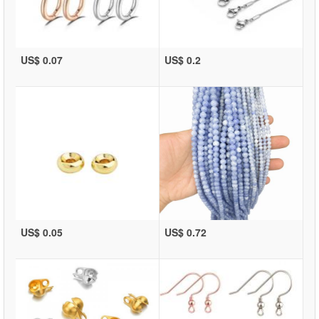
US$ 0.07
US$ 0.2
US$ 0.05
US$ 0.72