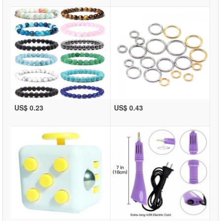
US$ 0.23
US$ 0.43