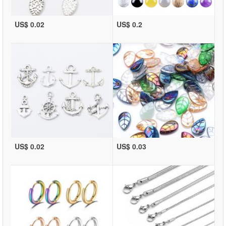
US$ 0.02
US$ 0.2
US$ 0.02
US$ 0.03