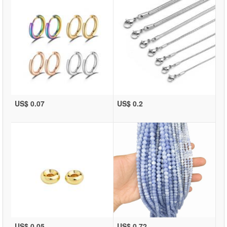
US$ 0.07
US$ 0.2
US$ 0.05
US$ 0.72