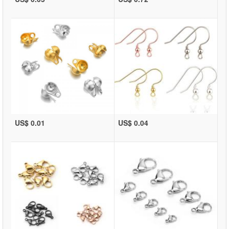
US$ 0.01
US$ 0.04