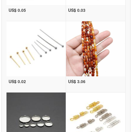
US$ 0.05
US$ 0.03
US$ 0.02
US$ 3.06