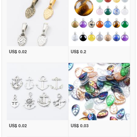
US$ 0.02
US$ 0.2
US$ 0.02
US$ 0.03