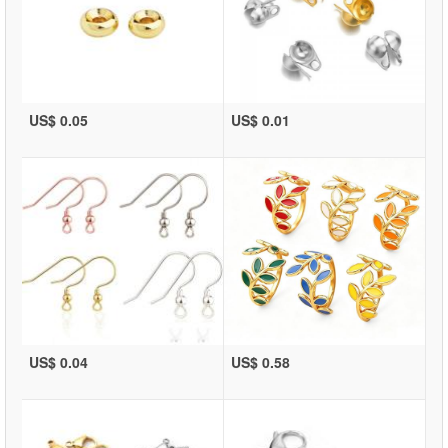
US$ 0.05
US$ 0.01
US$ 0.04
US$ 0.58