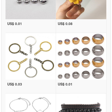
US$ 0.01
US$ 0.08
US$ 0.03
US$ 0.01