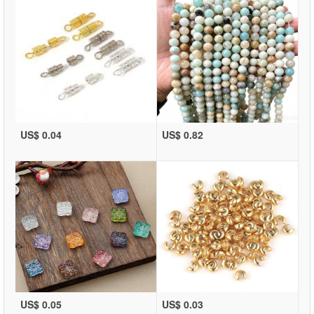
US$ 0.04
US$ 0.82
US$ 0.05
US$ 0.03