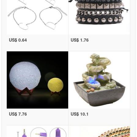
US$ 0.64
US$ 1.76
US$ 7.76
US$ 10.1