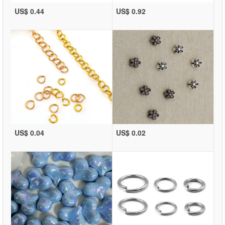
US$ 0.44
US$ 0.92
US$ 0.04
US$ 0.02