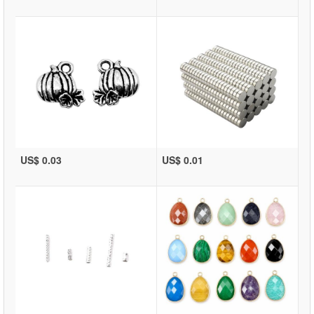
US$ 0.03
US$ 0.01