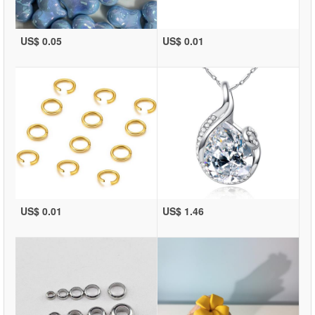
US$ 0.05
US$ 0.01
US$ 0.01
US$ 1.46