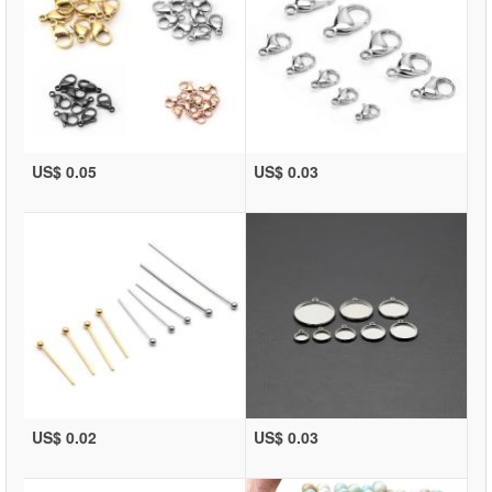
US$ 0.05
US$ 0.03
US$ 0.02
US$ 0.03