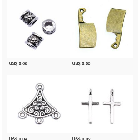
US$ 0.06
US$ 0.05
US$ 0.04
US$ 0.02