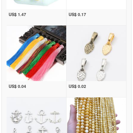
US$ 1.47
US$ 0.17
US$ 0.04
US$ 0.02