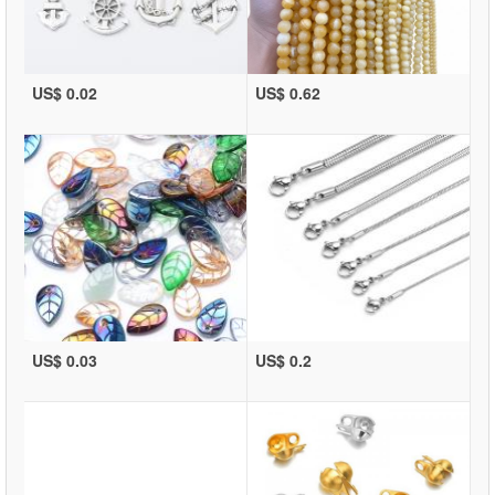
US$ 0.02
US$ 0.62
US$ 0.03
US$ 0.2