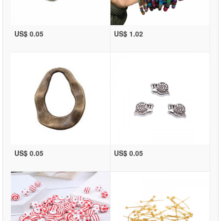
US$ 0.05
US$ 1.02
US$ 0.05
US$ 0.05