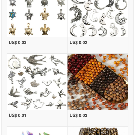
US$ 0.03
US$ 0.02
US$ 0.01
US$ 0.03