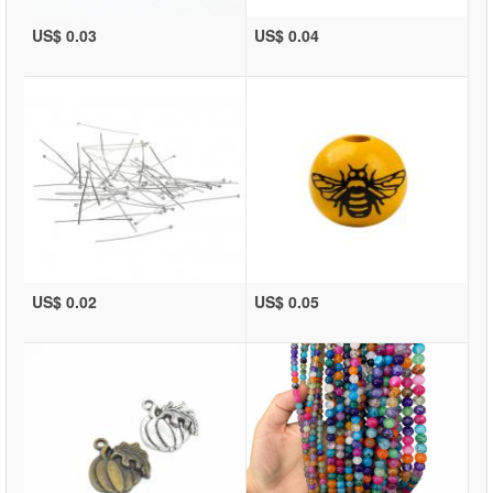
US$ 0.03
US$ 0.04
US$ 0.02
US$ 0.05