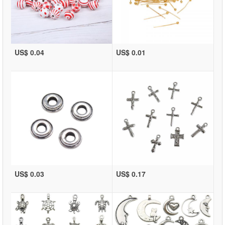
US$ 0.04
US$ 0.01
US$ 0.03
US$ 0.17