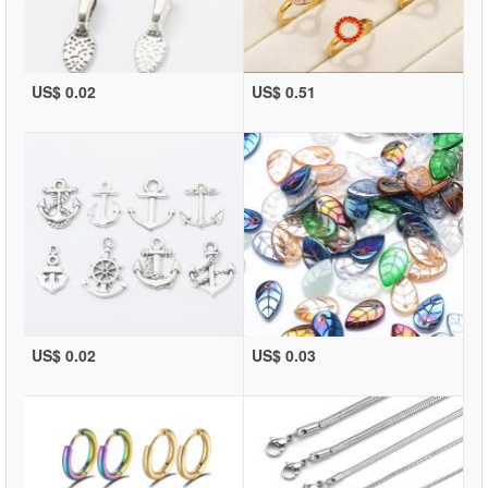
US$ 0.02
US$ 0.51
US$ 0.02
US$ 0.03