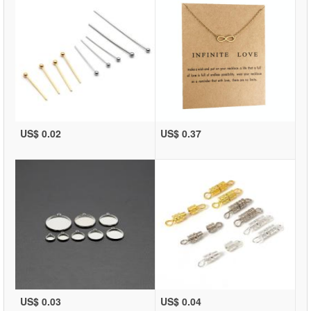
US$ 0.02
US$ 0.37
US$ 0.03
US$ 0.04