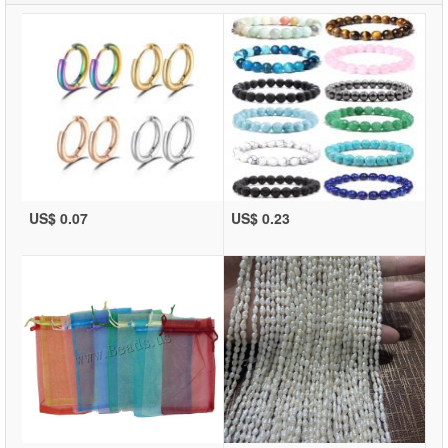
US$ 0.07
US$ 0.23