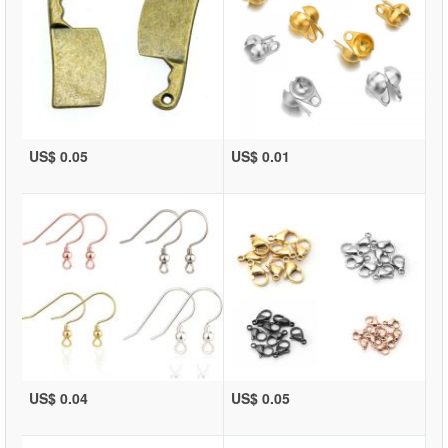
US$ 0.05
US$ 0.01
US$ 0.04
US$ 0.05