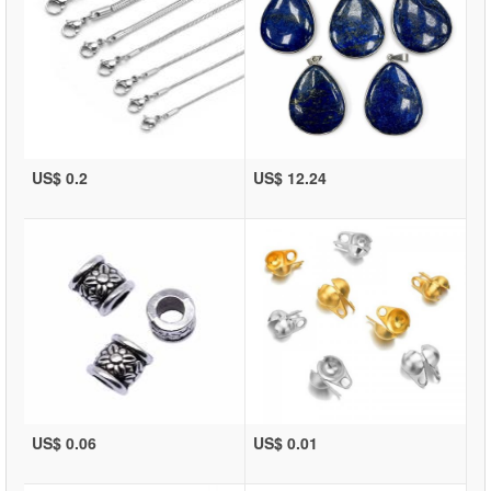
US$ 0.2
US$ 12.24
US$ 0.06
US$ 0.01