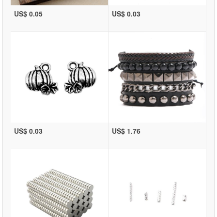
US$ 0.05
US$ 0.03
US$ 0.03
US$ 1.76