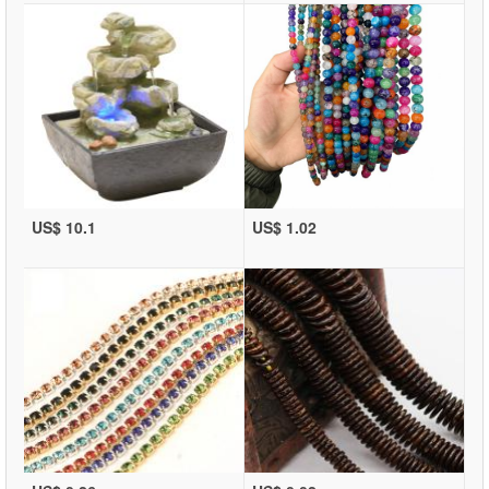
US$ 10.1
US$ 1.02