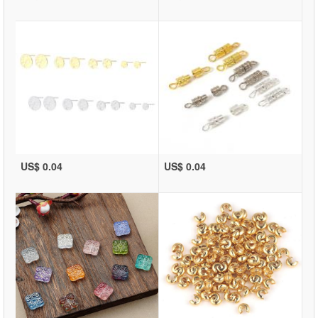
US$ 0.04
US$ 0.04