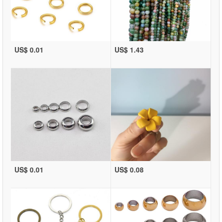
US$ 0.01
US$ 1.43
US$ 0.01
US$ 0.08