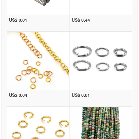
US$ 0.01
US$ 0.44
US$ 0.04
US$ 0.01