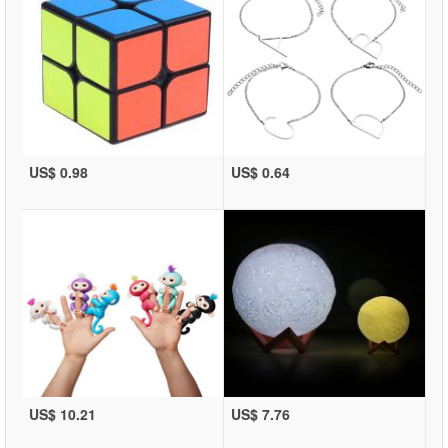
US$ 0.98
US$ 0.64
US$ 10.21
US$ 7.76