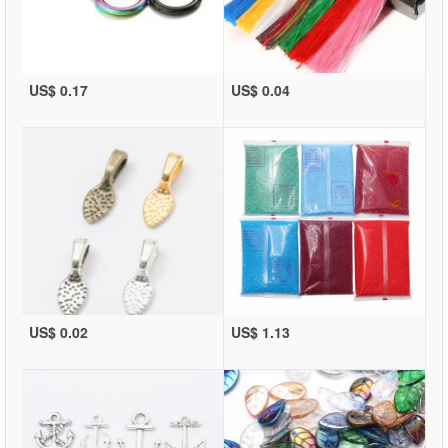
US$ 0.17
US$ 0.04
US$ 0.02
US$ 1.13