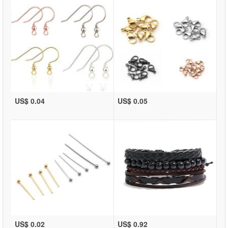
US$ 0.04
US$ 0.05
US$ 0.02
US$ 0.92