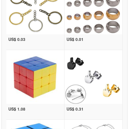
US$ 0.03
US$ 0.01
US$ 1.08
US$ 0.31