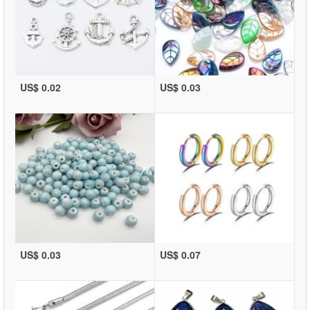
US$ 0.02
US$ 0.03
US$ 0.03
US$ 0.07