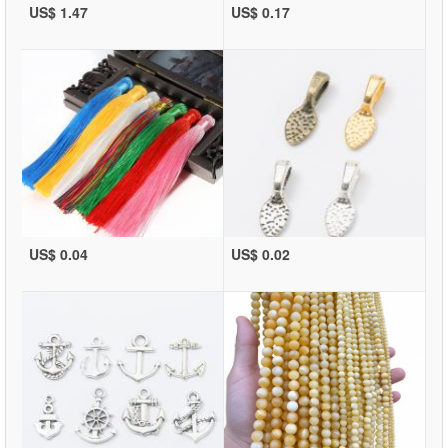
US$ 1.47
US$ 0.17
US$ 0.04
US$ 0.02