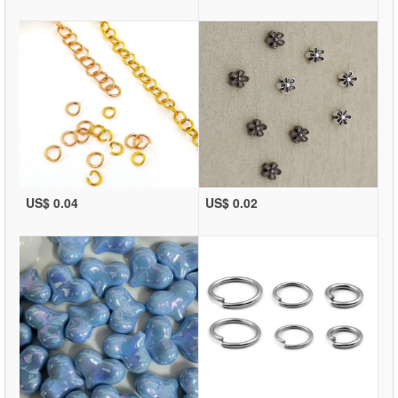
US$ 0.04
US$ 0.02