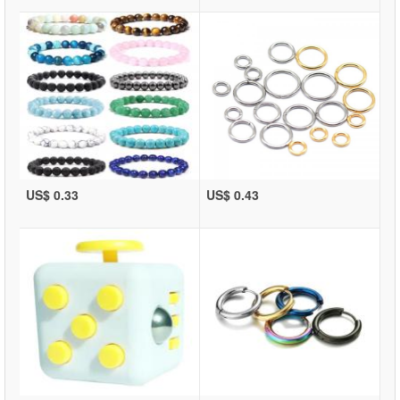
US$ 0.33
US$ 0.43