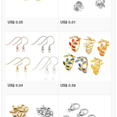
US$ 0.05
US$ 0.01
US$ 0.04
US$ 0.58