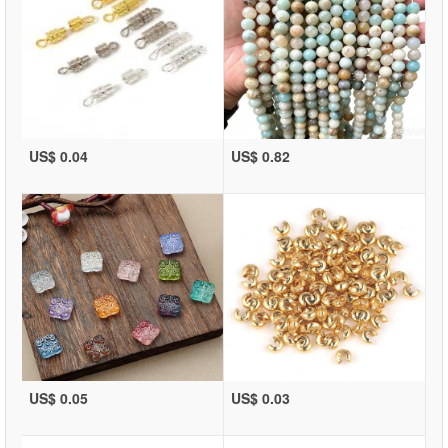
US$ 0.04
US$ 0.82
US$ 0.05
US$ 0.03