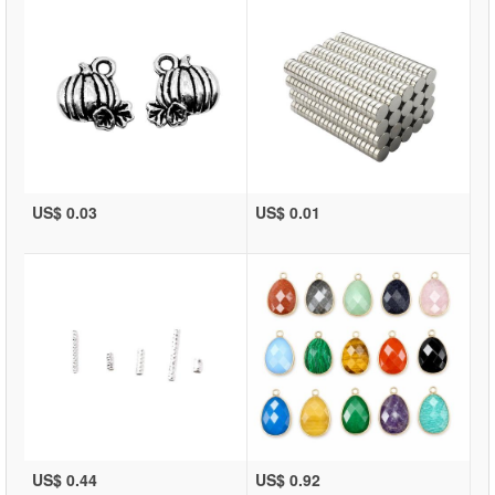
US$ 0.03
US$ 0.01
US$ 0.44
US$ 0.92