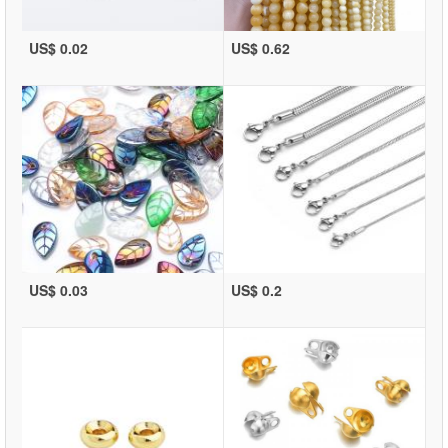
US$ 0.02
US$ 0.62
US$ 0.03
US$ 0.2