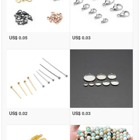
US$ 0.05
US$ 0.03
US$ 0.02
US$ 0.03