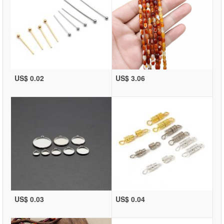
US$ 0.02
US$ 3.06
US$ 0.03
US$ 0.04