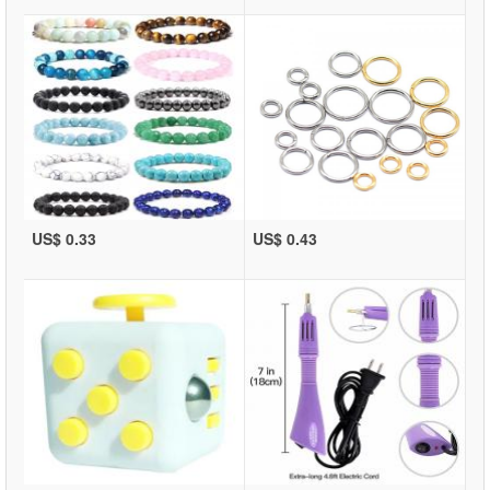
US$ 0.33
US$ 0.43