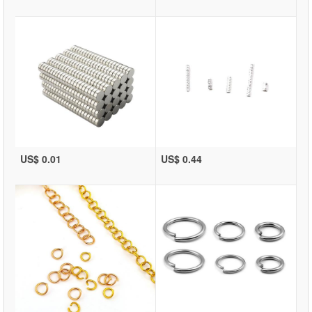
US$ 0.01
US$ 0.44