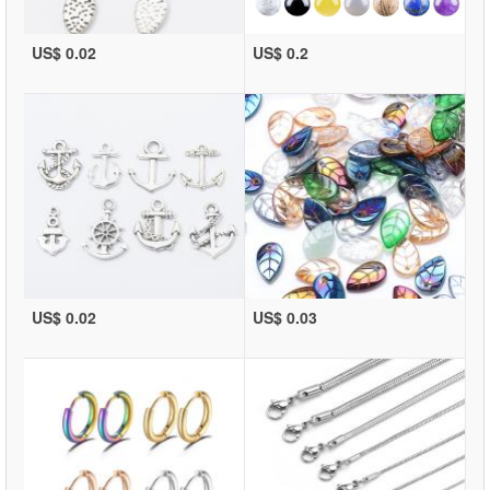
US$ 0.02
US$ 0.2
US$ 0.02
US$ 0.03