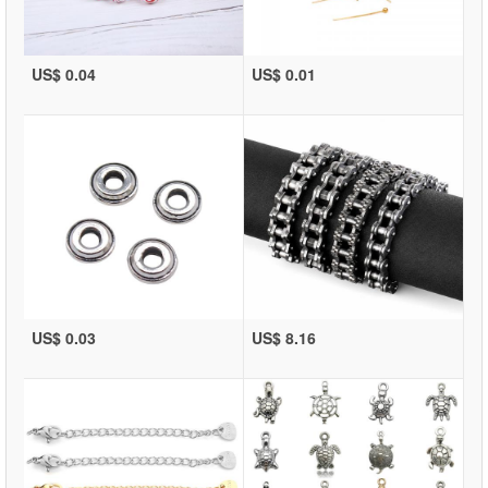
US$ 0.04
US$ 0.01
US$ 0.03
US$ 8.16