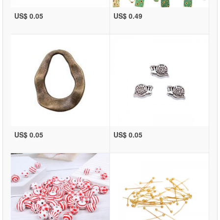
US$ 0.05
US$ 0.49
US$ 0.05
US$ 0.05