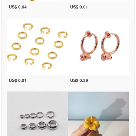
US$ 0.04
US$ 0.01
US$ 0.01
US$ 0.29