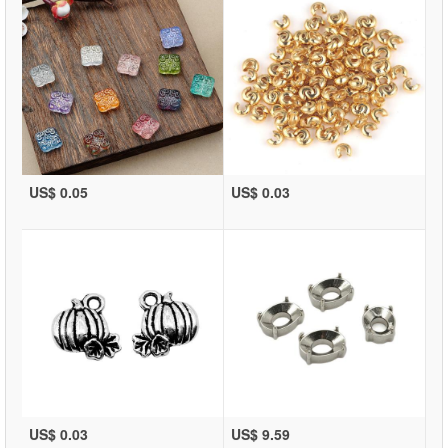
US$ 0.05
US$ 0.03
US$ 0.03
US$ 9.59