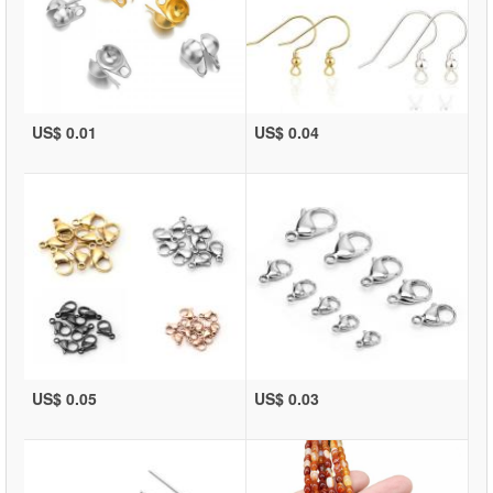
US$ 0.01
US$ 0.04
US$ 0.05
US$ 0.03