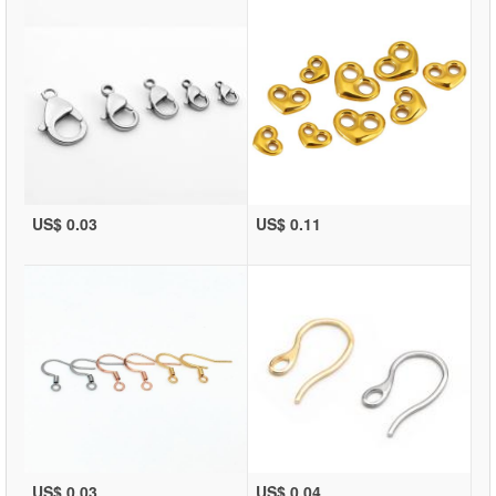
US$ 0.03
US$ 0.11
US$ 0.03
US$ 0.04