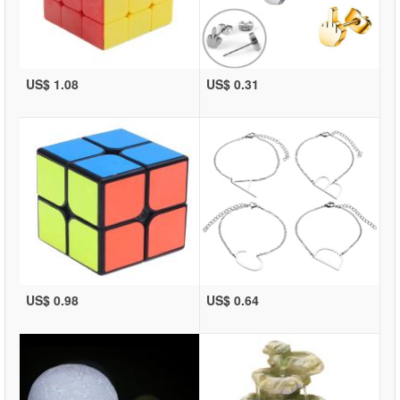
US$ 1.08
US$ 0.31
US$ 0.98
US$ 0.64