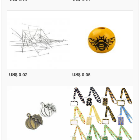
US$ 0.02
US$ 0.05