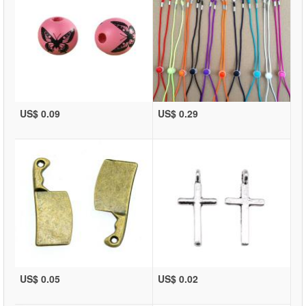
US$ 0.09
US$ 0.29
US$ 0.05
US$ 0.02