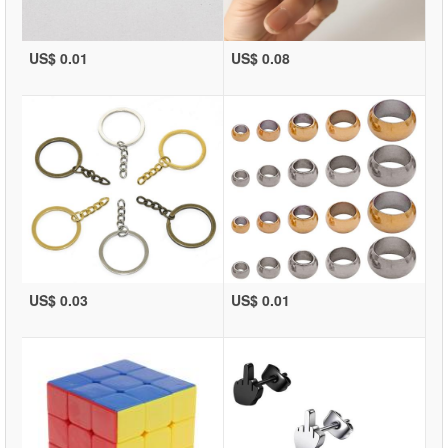
US$ 0.01
US$ 0.08
US$ 0.03
US$ 0.01