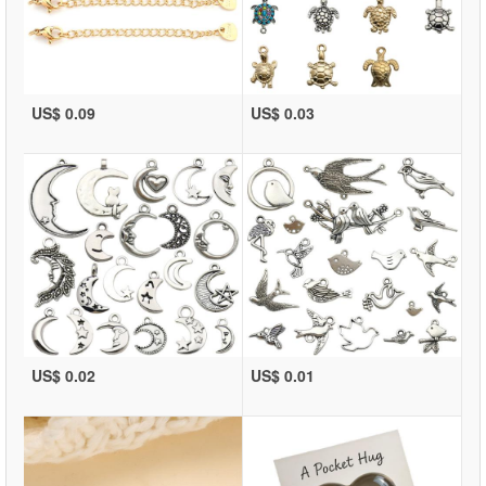
US$ 0.09
US$ 0.03
US$ 0.02
US$ 0.01