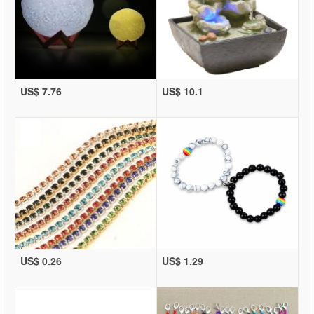
US$ 7.76
US$ 10.1
US$ 0.26
US$ 1.29