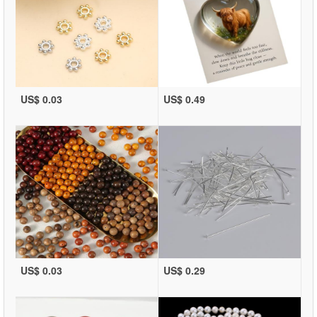
US$ 0.03
US$ 0.49
US$ 0.03
US$ 0.29