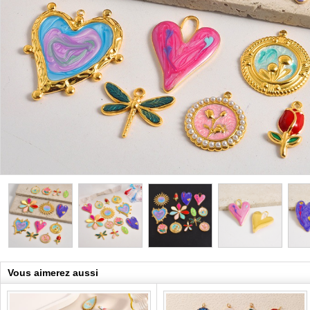
Vous aimerez aussi