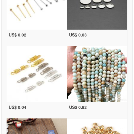
US$ 0.02
US$ 0.03
US$ 0.04
US$ 0.82