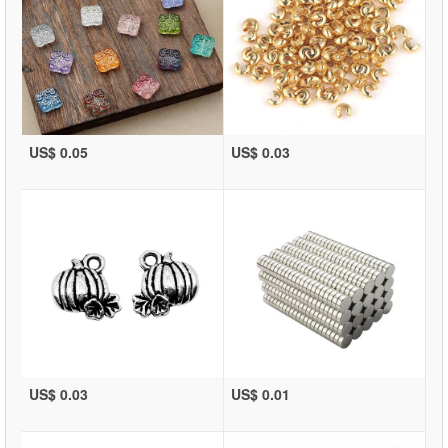
US$ 0.05
US$ 0.03
US$ 0.03
US$ 0.01