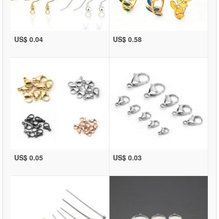
US$ 0.04
US$ 0.58
US$ 0.05
US$ 0.03