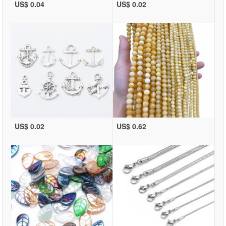
US$ 0.04
US$ 0.02
US$ 0.02
US$ 0.62