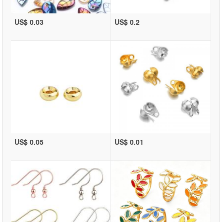
US$ 0.03
US$ 0.2
US$ 0.05
US$ 0.01