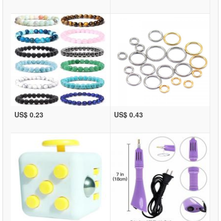
US$ 0.23
US$ 0.43