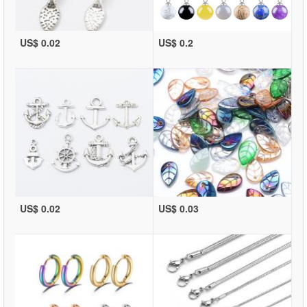
US$ 0.02
US$ 0.2
US$ 0.02
US$ 0.03