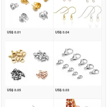
US$ 0.01
US$ 0.04
US$ 0.05
US$ 0.03