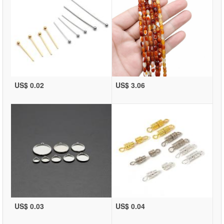
US$ 0.02
US$ 3.06
US$ 0.03
US$ 0.04