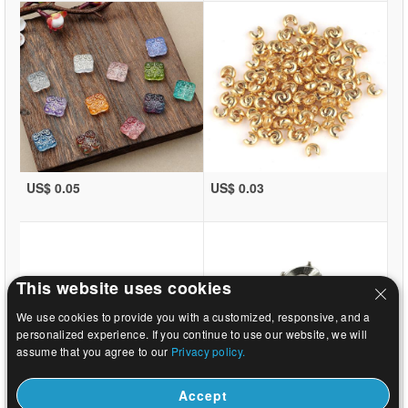
US$ 0.05
US$ 0.03
This website uses cookies
We use cookies to provide you with a customized, responsive, and a
personalized experience. If you continue to use our website, we will
assume that you agree to our
Privacy policy.
Accept