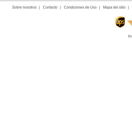
Sobre nosotros
|
Contacto
|
Condiciones de Uso
|
Mapa del sitio
|
Pr