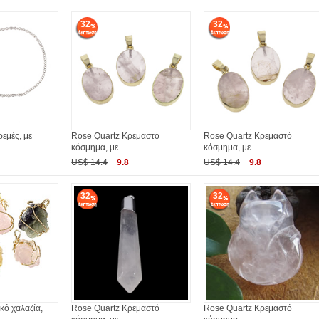
32
32
εμές, με
Rose Quartz Κρεμαστό
Rose Quartz Κρεμαστό
κόσμημα, με
κόσμημα, με
US$ 14.4
9.8
US$ 14.4
9.8
32
32
κό χαλαζία,
Rose Quartz Κρεμαστό
Rose Quartz Κρεμαστό