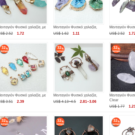
ενταγιόν Φυσικό χαλαζία, με
Μενταγιόν Φυσικό χαλαζία,
Μενταγιόν Φυσι
S$ 2.52
1.72
US$ 1.62
1.11
US$ 2.52
1.7
32
32
32
ενταγιόν Φυσικό χαλαζία, με
Μενταγιόν Φυσικό χαλαζία,
Μενταγιόν Φυσι
Clear
S$ 3.51
2.39
US$ 4.13~4.5
2.81~3.06
US$ 1.77
1.2
32
32
32