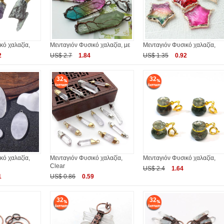
κό χαλαζία,
Μενταγιόν Φυσικό χαλαζία, με
Μενταγιόν Φυσικό χαλαζία,
2
US$ 2.7
1.84
US$ 1.35
0.92
32
32
κό χαλαζία,
Μενταγιόν Φυσικό χαλαζία,
Μενταγιόν Φυσικό χαλαζία,
Clear
US$ 2.4
1.64
1
US$ 0.86
0.59
32
32