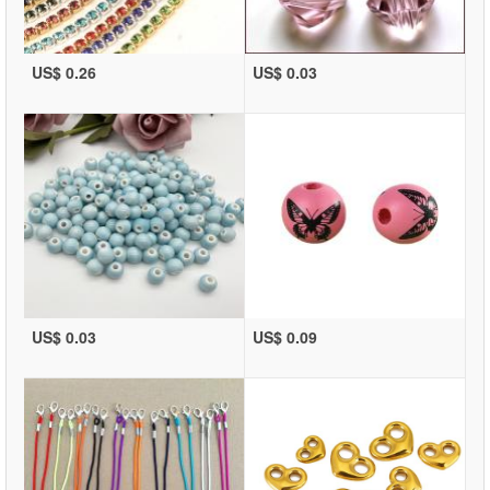
US$ 0.26
US$ 0.03
US$ 0.03
US$ 0.09