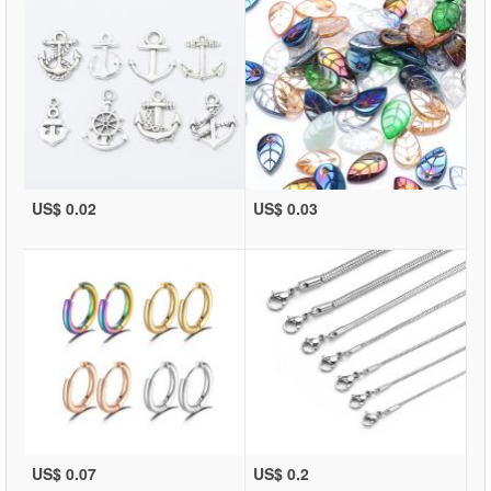
US$ 0.02
US$ 0.03
US$ 0.07
US$ 0.2