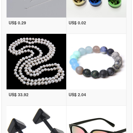
US$ 0.29
US$ 0.02
US$ 33.92
US$ 2.04