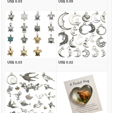
US$ 0.03
US$ 0.09
US$ 0.03
US$ 0.02