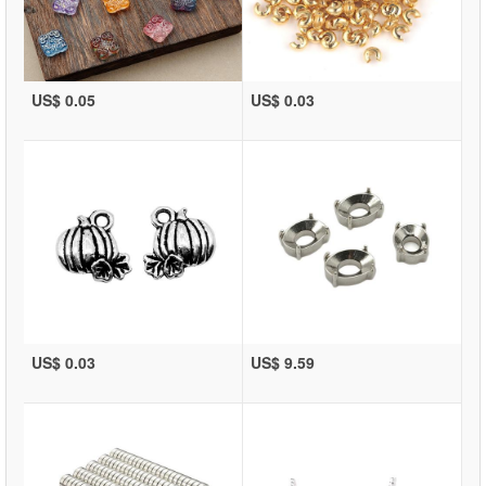
US$ 0.05
US$ 0.03
US$ 0.03
US$ 9.59