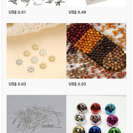
US$ 0.01
US$ 0.49
US$ 0.03
US$ 0.03