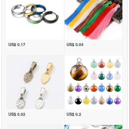
US$ 0.17
US$ 0.04
US$ 0.02
US$ 0.2