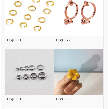
US$ 0.01
US$ 0.29
US$ 0.01
US$ 0.08