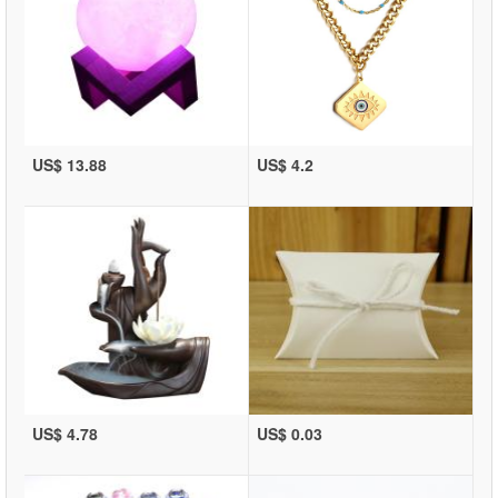
US$ 13.88
US$ 4.2
US$ 4.78
US$ 0.03