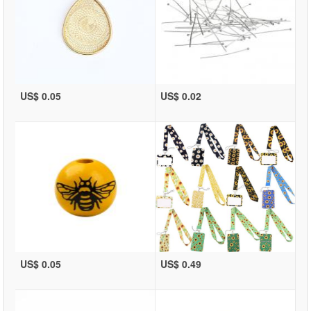
US$ 0.05
US$ 0.02
US$ 0.05
US$ 0.49