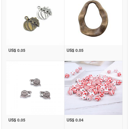
US$ 0.05
US$ 0.05
US$ 0.05
US$ 0.04