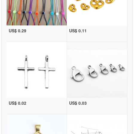
US$ 0.29
US$ 0.11
US$ 0.02
US$ 0.03