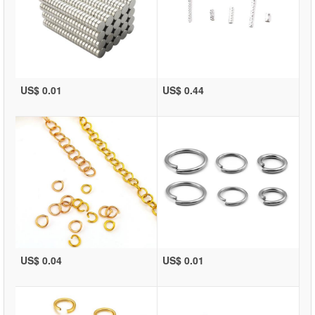
US$ 0.01
US$ 0.44
US$ 0.04
US$ 0.01