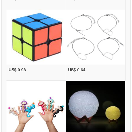
US$ 0.98
US$ 0.64