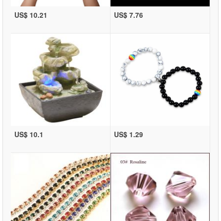
US$ 10.21
US$ 7.76
US$ 10.1
US$ 1.29