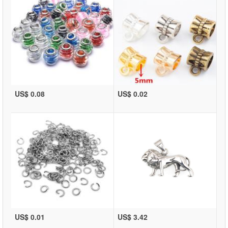
US$ 0.08
US$ 0.02
US$ 0.01
US$ 3.42