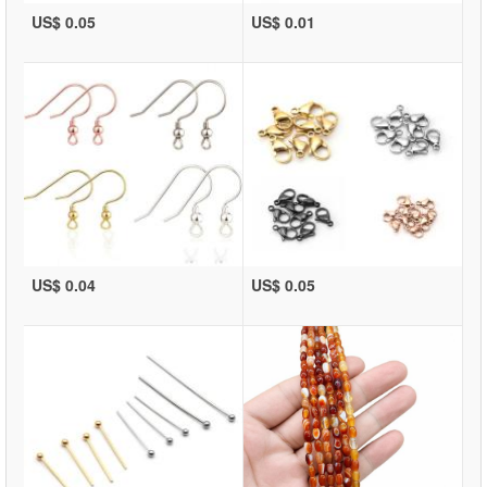
US$ 0.05
US$ 0.01
US$ 0.04
US$ 0.05