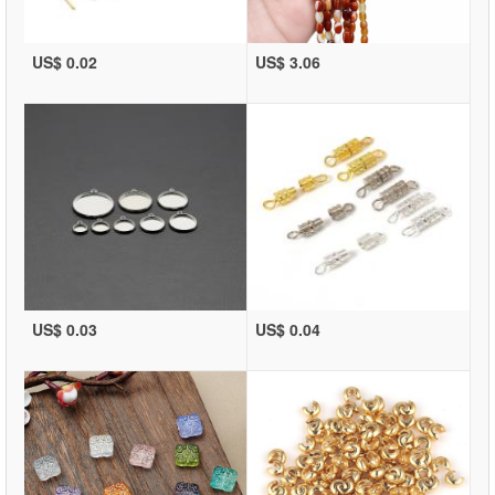
US$ 0.02
US$ 3.06
US$ 0.03
US$ 0.04