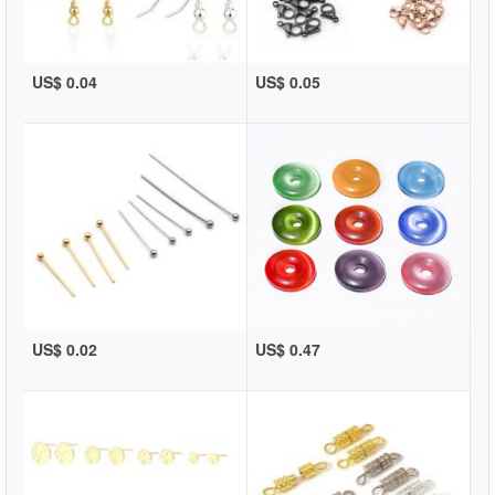
US$ 0.04
US$ 0.05
US$ 0.02
US$ 0.47