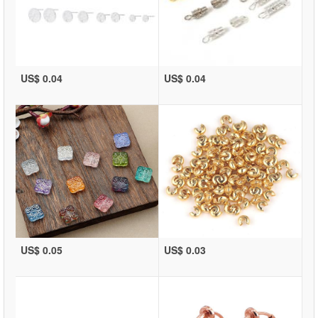
US$ 0.04
US$ 0.04
US$ 0.05
US$ 0.03