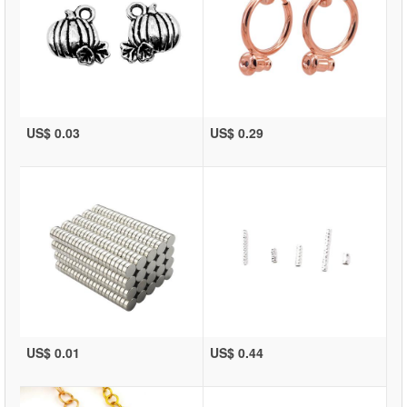
US$ 0.03
US$ 0.29
US$ 0.01
US$ 0.44