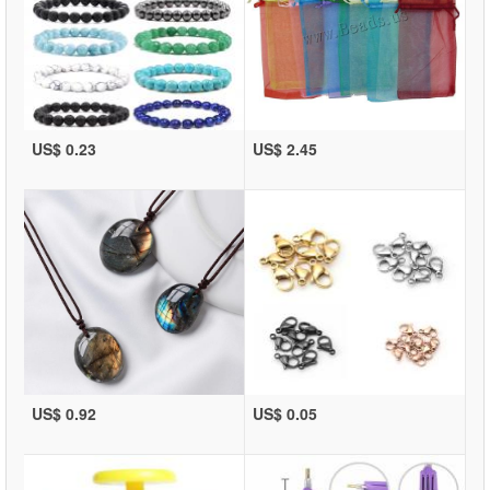
US$ 0.23
US$ 2.45
US$ 0.92
US$ 0.05