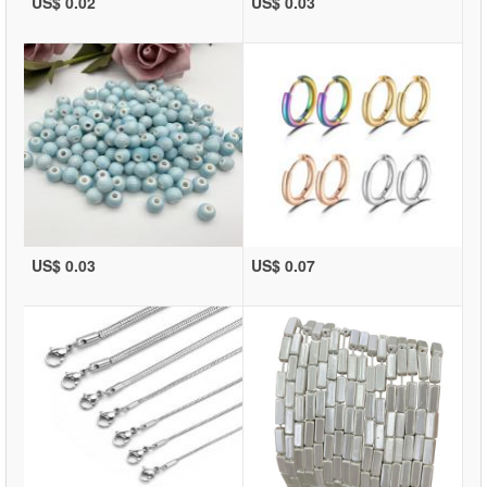
US$ 0.02
US$ 0.03
US$ 0.03
US$ 0.07