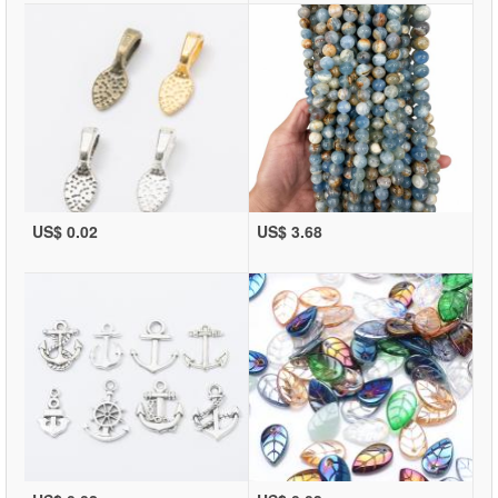
US$ 0.02
US$ 3.68