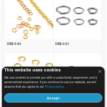
US$ 0.04
US$ 0.01
This website uses cookies
We use cookies to provide you with a customized, responsive, and a
personalized experience. If you continue to use our website, we will
assume that you agree to our
Privacy policy.
Accept
US$ 0.01
US$ 12.24