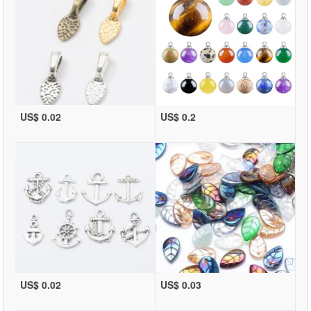
US$ 0.02
US$ 0.2
US$ 0.02
US$ 0.03