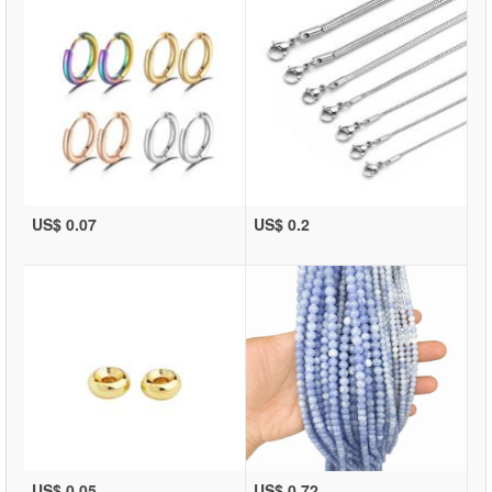
US$ 0.07
US$ 0.2
US$ 0.05
US$ 0.72