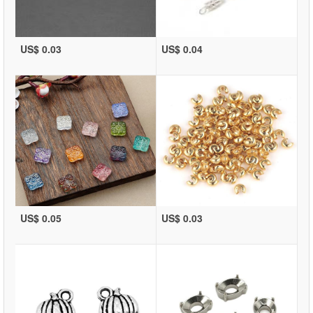
US$ 0.03
US$ 0.04
US$ 0.05
US$ 0.03