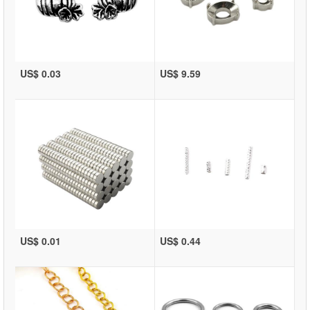
US$ 0.03
US$ 9.59
US$ 0.01
US$ 0.44