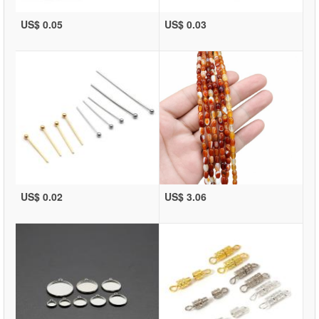
US$ 0.05
US$ 0.03
US$ 0.02
US$ 3.06