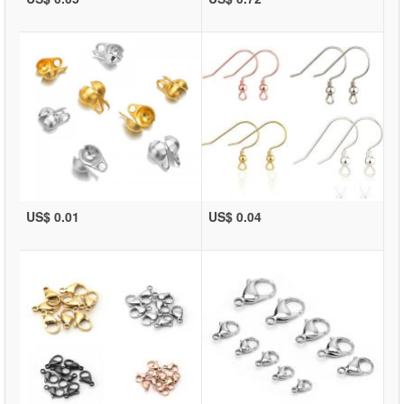
US$ 0.01
US$ 0.04