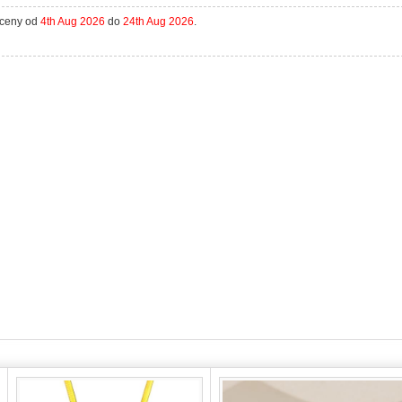
aceny od
4th Aug 2026
do
24th Aug 2026
.