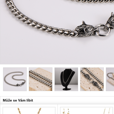
Může se Vám líbit