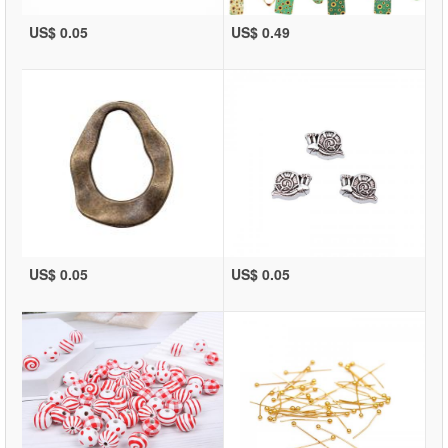
US$ 0.05
US$ 0.49
US$ 0.05
US$ 0.05