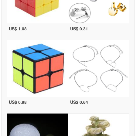
US$ 1.08
US$ 0.31
US$ 0.98
US$ 0.64