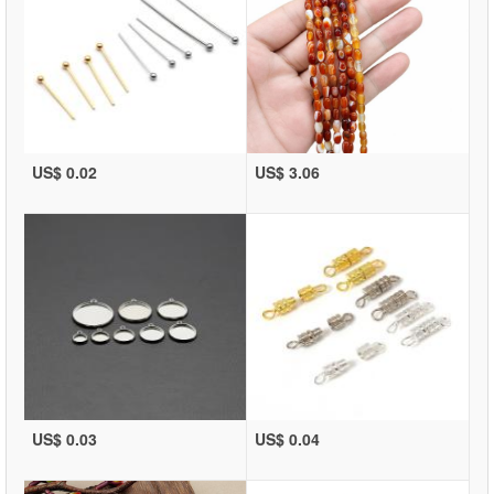
US$ 0.02
US$ 3.06
US$ 0.03
US$ 0.04