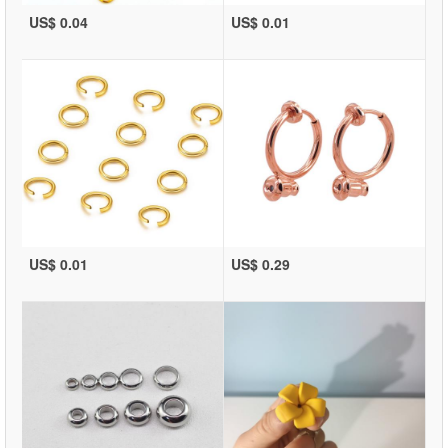
US$ 0.04
US$ 0.01
US$ 0.01
US$ 0.29