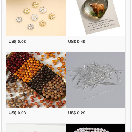
US$ 0.03
US$ 0.49
US$ 0.03
US$ 0.29