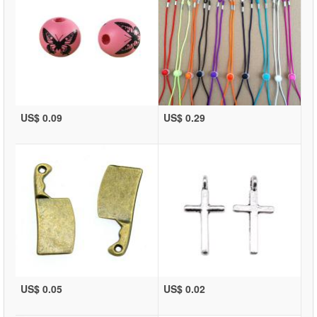
US$ 0.09
US$ 0.29
US$ 0.05
US$ 0.02