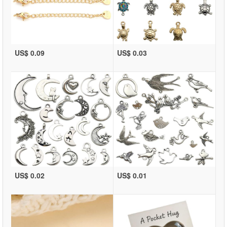
US$ 0.09
US$ 0.03
US$ 0.02
US$ 0.01