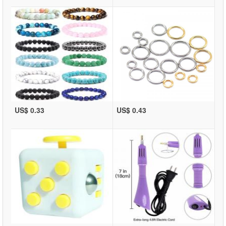
US$ 0.33
US$ 0.43