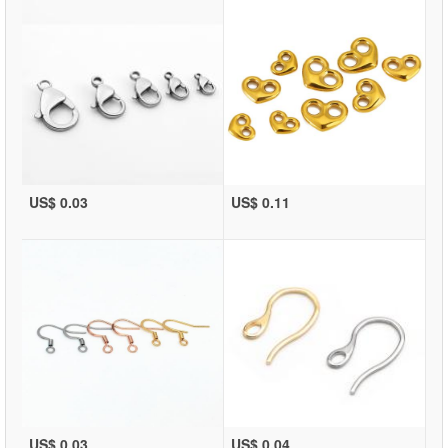
US$ 0.03
US$ 0.11
US$ 0.03
US$ 0.04