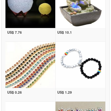
US$ 7.76
US$ 10.1
US$ 0.26
US$ 1.29