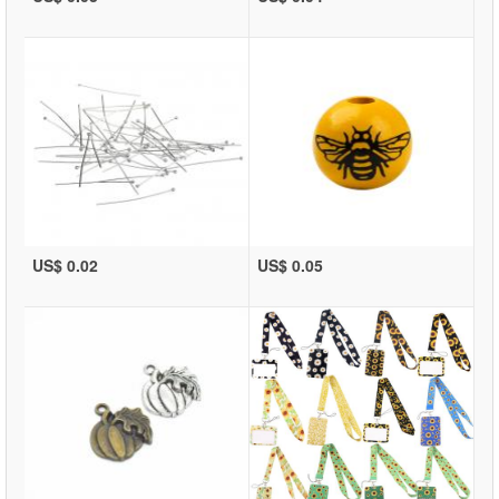
US$ 0.02
US$ 0.05