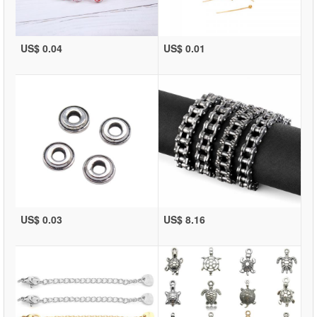
US$ 0.04
US$ 0.01
US$ 0.03
US$ 8.16