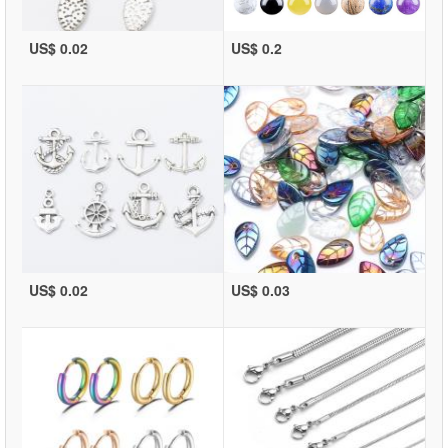
US$ 0.02
US$ 0.2
US$ 0.02
US$ 0.03