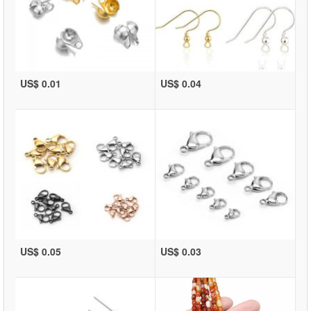
US$ 0.01
US$ 0.04
US$ 0.05
US$ 0.03