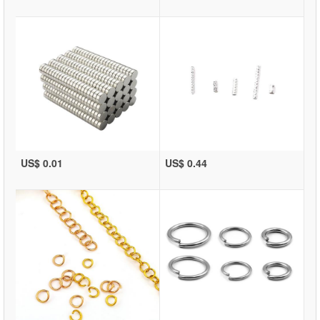
US$ 0.01
US$ 0.44