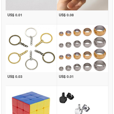
US$ 0.01
US$ 0.08
US$ 0.03
US$ 0.01