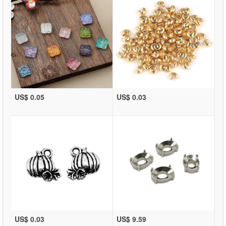
US$ 0.05
US$ 0.03
US$ 0.03
US$ 9.59