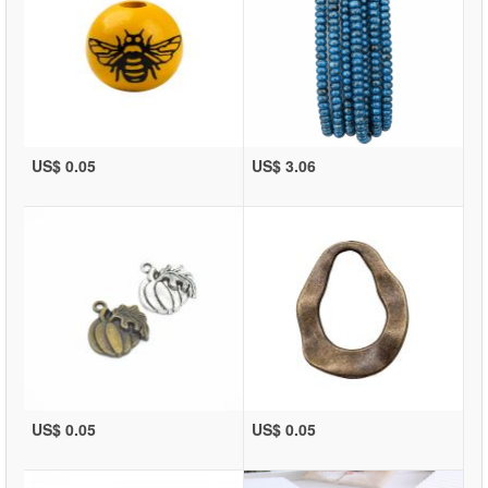
US$ 0.05
US$ 3.06
US$ 0.05
US$ 0.05