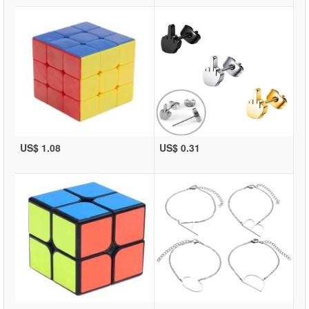
US$ 1.08
US$ 0.31