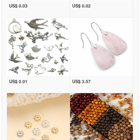
US$ 0.03
US$ 0.02
US$ 0.01
US$ 3.57