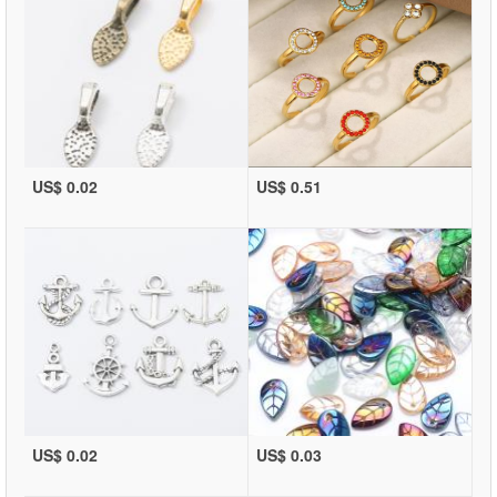
US$ 0.02
US$ 0.51
US$ 0.02
US$ 0.03