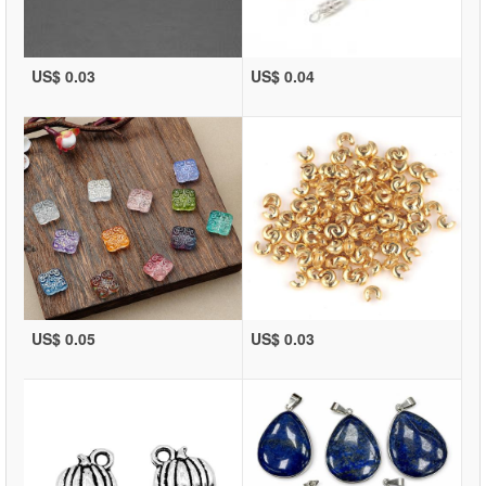
US$ 0.03
US$ 0.04
US$ 0.05
US$ 0.03