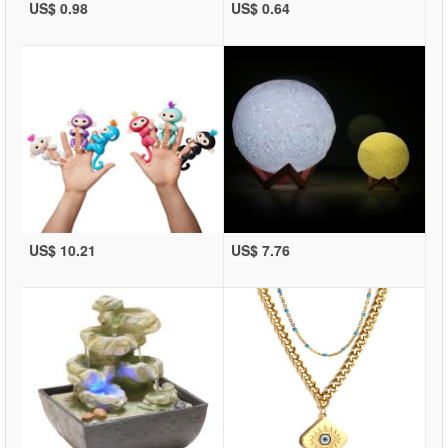
US$ 0.98
US$ 0.64
US$ 10.21
US$ 7.76