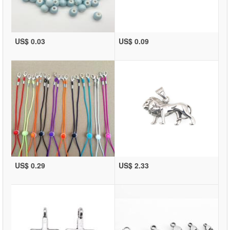
US$ 0.03
US$ 0.09
US$ 0.29
US$ 2.33