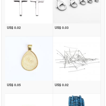
US$ 0.02
US$ 0.03
US$ 0.05
US$ 0.02