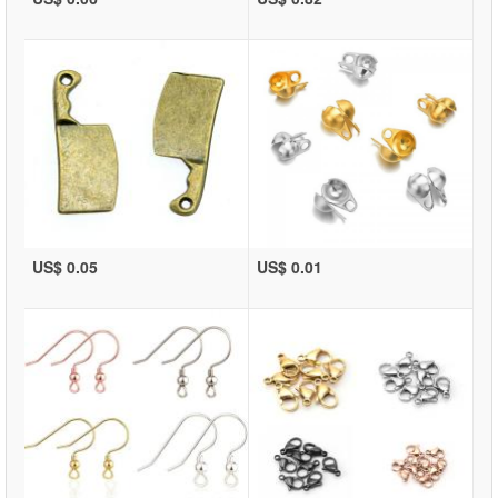
US$ 0.05
US$ 0.01