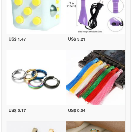
US$ 1.47
US$ 3.21
US$ 0.17
US$ 0.04