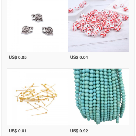
US$ 0.05
US$ 0.04
US$ 0.01
US$ 0.92