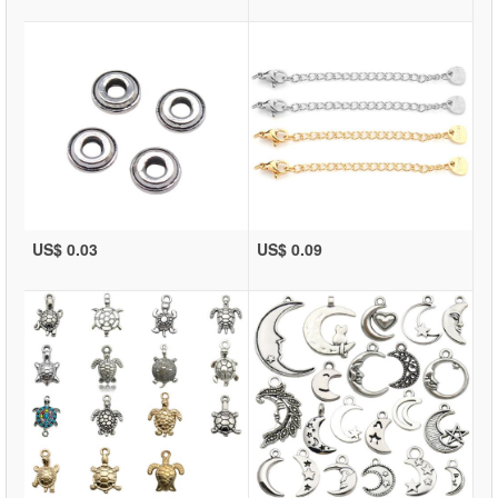
US$ 0.03
US$ 0.09