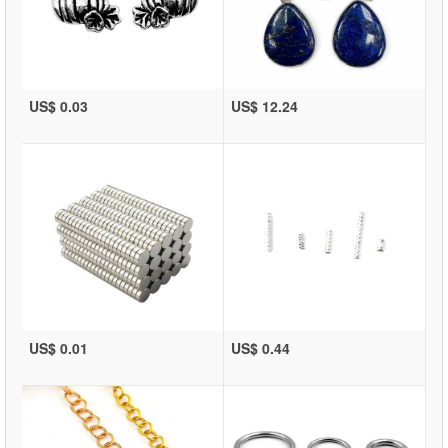
US$ 0.03
US$ 12.24
US$ 0.01
US$ 0.44