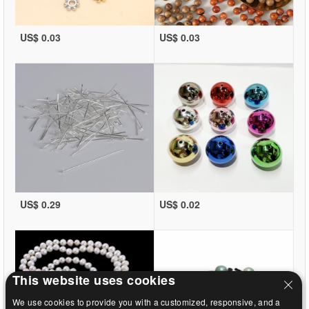
US$ 0.03
US$ 0.03
US$ 0.29
US$ 0.02
This website uses cookies
We use cookies to provide you with a customized, responsive, and a