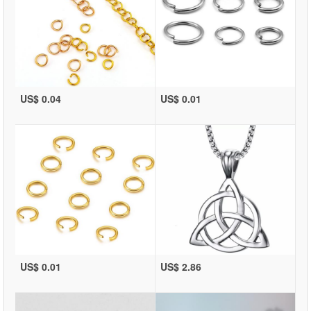
US$ 0.04
US$ 0.01
US$ 0.01
US$ 2.86