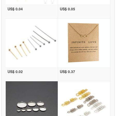
US$ 0.04
US$ 0.05
US$ 0.02
US$ 0.37