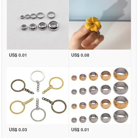
US$ 0.01
US$ 0.08
US$ 0.03
US$ 0.01