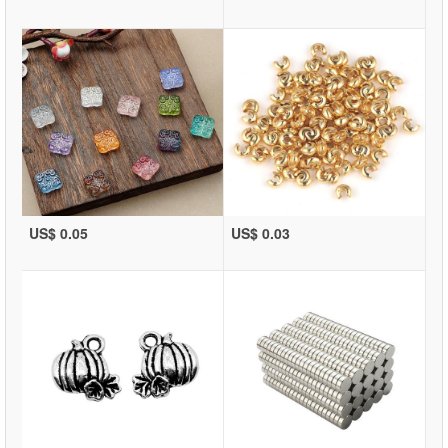
US$ 0.05
US$ 0.03