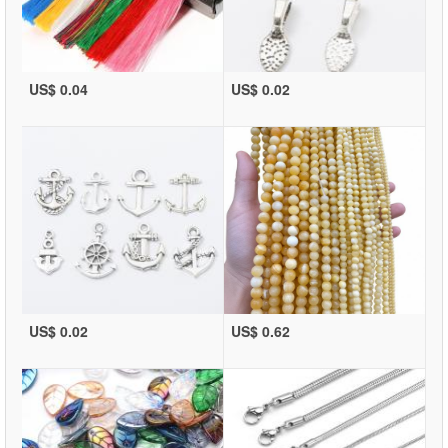
US$ 0.04
US$ 0.02
US$ 0.02
US$ 0.62