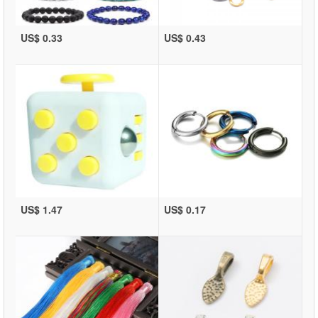
US$ 0.33
US$ 0.43
US$ 1.47
US$ 0.17