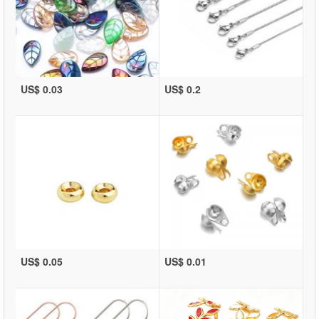
US$ 0.03
US$ 0.2
US$ 0.05
US$ 0.01