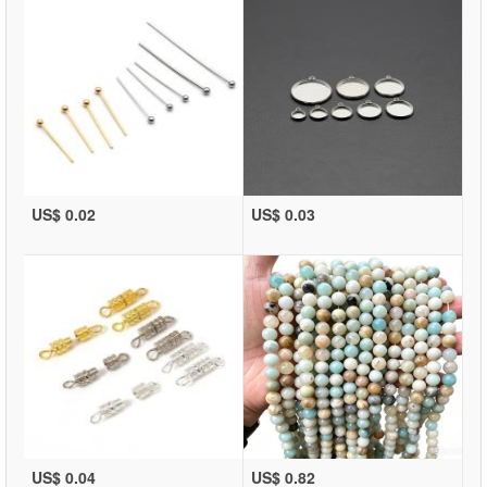
US$ 0.02
US$ 0.03
US$ 0.04
US$ 0.82