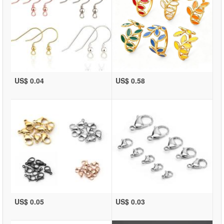
US$ 0.04
US$ 0.58
US$ 0.05
US$ 0.03