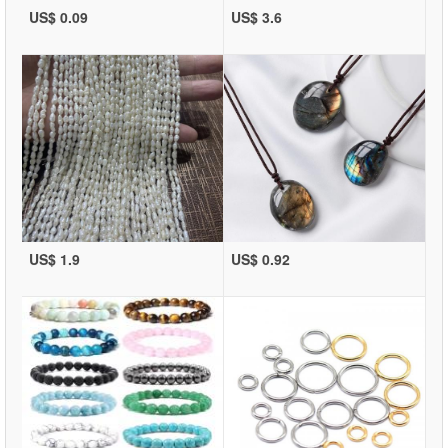
US$ 0.09
US$ 3.6
US$ 1.9
US$ 0.92